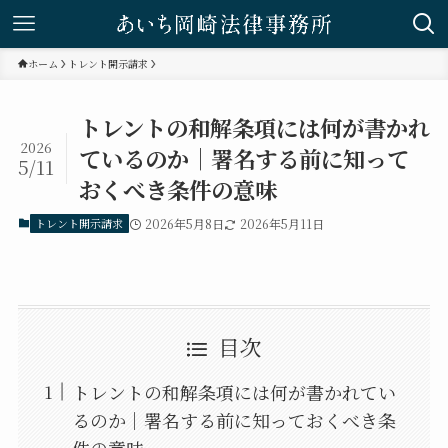
ホーム
トレント開示請求
トレントの和解条項には何が書かれ
2026
ているのか｜署名する前に知って
5/11
おくべき条件の意味
トレント開示請求
2026年5月8日
2026年5月11日
目次
トレントの和解条項には何が書かれてい
るのか｜署名する前に知っておくべき条
件の意味