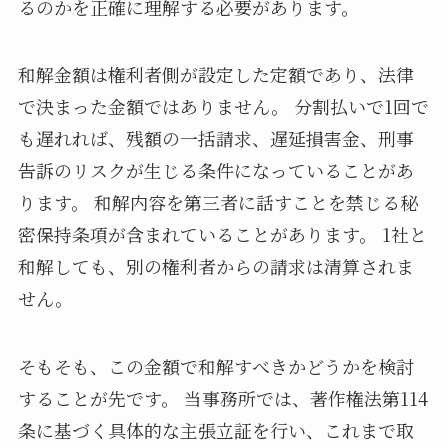
るのかを正確に理解する必要があります。
和解金額は権利者側が設定した定額であり、法律
で決まった金額ではありません。 分割払いで1回で
も遅れれば、残額の一括請求、遅延損害金、刑事
告訴のリスクが生じる条件になっていることがあ
ります。 和解内容を第三者に話すことを禁じる秘
密保持条項が含まれていることがあります。 1社と
和解しても、別の権利者からの請求は清算されま
せん。
そもそも、この金額で和解すべきかどうかを検討
することが先です。 当事務所では、著作権法第114
条に基づく具体的な主張立証を行い、これまで取