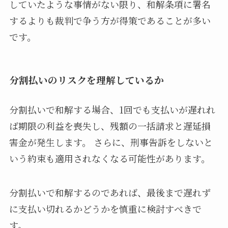
していたような事情がない限り、和解条項に署名
するよりも裁判で争う方が得策であることが多い
です。
分割払いのリスクを理解しているか
分割払いで和解する場合、1回でも支払いが遅れれ
ば期限の利益を喪失し、残額の一括請求と遅延損
害金が発生します。 さらに、刑事告訴をしないと
いう約束も適用されなくなる可能性があります。
分割払いで和解するのであれば、最後まで遅れず
に支払い切れるかどうかを慎重に検討すべきで
す。