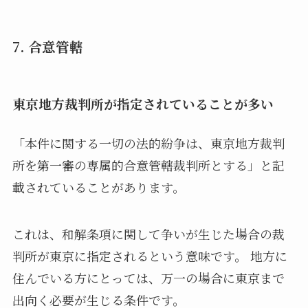
7. 合意管轄
東京地方裁判所が指定されていることが多い
「本件に関する一切の法的紛争は、東京地方裁判
所を第一審の専属的合意管轄裁判所とする」と記
載されていることがあります。
これは、和解条項に関して争いが生じた場合の裁
判所が東京に指定されるという意味です。 地方に
住んでいる方にとっては、万一の場合に東京まで
出向く必要が生じる条件です。