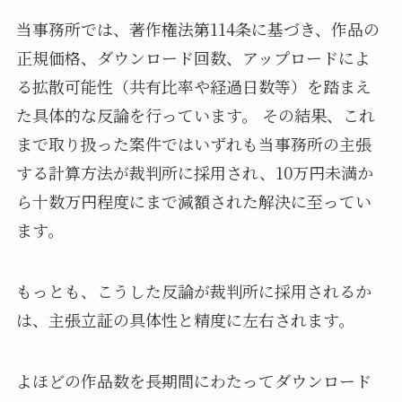
当事務所では、著作権法第114条に基づき、作品の
正規価格、ダウンロード回数、アップロードによ
る拡散可能性（共有比率や経過日数等）を踏まえ
た具体的な反論を行っています。 その結果、これ
まで取り扱った案件ではいずれも当事務所の主張
する計算方法が裁判所に採用され、10万円未満か
ら十数万円程度にまで減額された解決に至ってい
ます。
もっとも、こうした反論が裁判所に採用されるか
は、主張立証の具体性と精度に左右されます。
よほどの作品数を長期間にわたってダウンロード