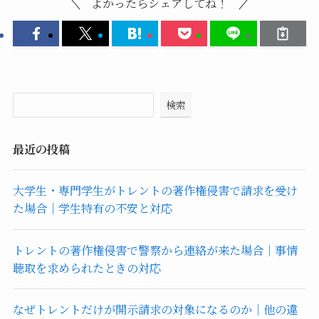
よかったらシェアしてね！
検索
最近の投稿
大学生・専門学生がトレントの著作権侵害で請求を受け
た場合｜学生特有の不安と対応
トレントの著作権侵害で警察から連絡が来た場合｜事情
聴取を求められたときの対応
なぜトレントだけが開示請求の対象になるのか｜他の違