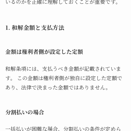
いるのかを正確に理解しておくことが重要です。
1. 和解金額と支払方法
金額は権利者側が設定した定額
和解条項には、支払うべき金額が記載されていま
す。 この金額は権利者側が独自に設定した定額で
あり、法律で決まった金額ではありません。
分割払いの場合
一括払いが困難な場合、分割払いの条件が定めら