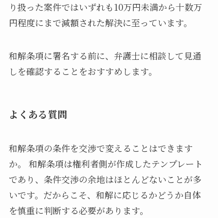
り扱った案件ではいずれも10万円未満から十数万
円程度にまで減額された解決に至っています。
和解条項に署名する前に、弁護士に相談して見通
しを確認することをおすすめします。
よくある質問
和解条項の条件を交渉で変えることはできます
か。 和解条項は権利者側が作成したテンプレート
であり、条件交渉の余地はほとんどないことが多
いです。だからこそ、和解に応じるかどうか自体
を慎重に判断する必要があります。