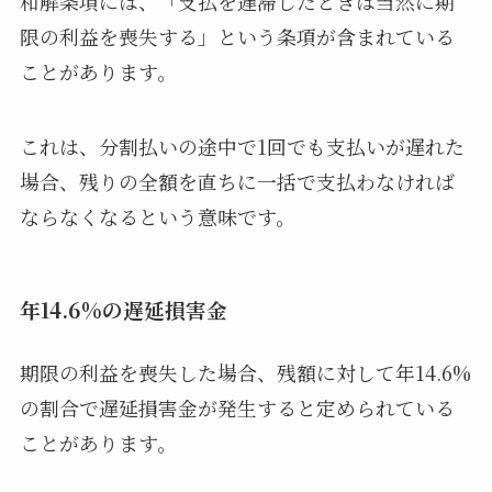
和解条項には、「支払を遅滞したときは当然に期
限の利益を喪失する」という条項が含まれている
ことがあります。
これは、分割払いの途中で1回でも支払いが遅れた
場合、残りの全額を直ちに一括で支払わなければ
ならなくなるという意味です。
年14.6%の遅延損害金
期限の利益を喪失した場合、残額に対して年14.6%
の割合で遅延損害金が発生すると定められている
ことがあります。