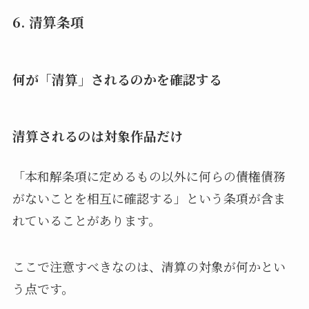
6. 清算条項
何が「清算」されるのかを確認する
清算されるのは対象作品だけ
「本和解条項に定めるもの以外に何らの債権債務
がないことを相互に確認する」という条項が含ま
れていることがあります。
ここで注意すべきなのは、清算の対象が何かとい
う点です。