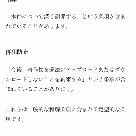
「本件について深く謝罪する」という条項が含ま
れていることがあります。
再犯防止
「今後、著作物を違法にアップロードまたはダウ
ンロードしないことを約束する」という条項が含
まれていることがあります。
これらは一般的な和解条項に含まれる定型的な条
項です。