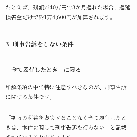
たとえば、残額が40万円で3か月遅れた場合、遅延
損害金だけで約1万4,600円が加算されます。
3. 刑事告訴をしない条件
「全て履行したとき」に限る
和解条項の中で特に注意すべきなのが、刑事告訴
に関する条件です。
「期限の利益を喪失することなく全て履行したと
きは、本件に関して刑事告訴を行わない」と記載
されていることがあります。