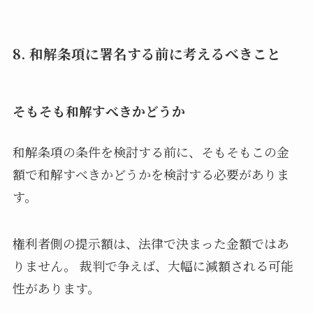
8. 和解条項に署名する前に考えるべきこと
そもそも和解すべきかどうか
和解条項の条件を検討する前に、そもそもこの金
額で和解すべきかどうかを検討する必要がありま
す。
権利者側の提示額は、法律で決まった金額ではあ
りません。 裁判で争えば、大幅に減額される可能
性があります。