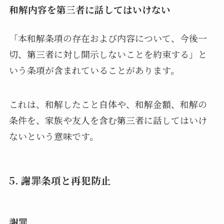
和解内容を第三者に話してはいけない
「本和解条項の存在および内容について、今後一
切、第三者に対し開示しないことを約束する」と
いう条項が含まれていることがあります。
これは、和解したこと自体や、和解金額、和解の
条件を、家族や友人を含む第三者に話してはいけ
ないという意味です。
5. 謝罪条項と再犯防止
謝罪