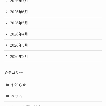
2026年7月
2026年6月
2026年5月
2026年4月
2026年3月
2026年2月
カテゴリー
お知らせ
コラム