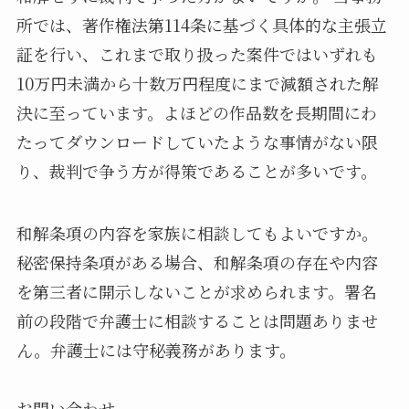
所では、著作権法第114条に基づく具体的な主張立
証を行い、これまで取り扱った案件ではいずれも
10万円未満から十数万円程度にまで減額された解
決に至っています。よほどの作品数を長期間にわ
たってダウンロードしていたような事情がない限
り、裁判で争う方が得策であることが多いです。
和解条項の内容を家族に相談してもよいですか。
秘密保持条項がある場合、和解条項の存在や内容
を第三者に開示しないことが求められます。署名
前の段階で弁護士に相談することは問題ありませ
ん。弁護士には守秘義務があります。
お問い合わせ