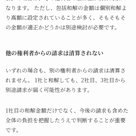
なります。 ただし、包括和解の金額は個別和解よ
り高額に設定されていることが多く、そもそもそ
の金額が適正かどうかは別途検討が必要です。
他の権利者からの請求は清算されない
いずれの場合も、別の権利者からの請求は清算さ
れません。 1社と和解しても、2社目、3社目から
別途請求が届く可能性があります。
1社目の和解金額だけでなく、今後の請求も含めた
全体の負担を把握したうえで判断することが重要
です。