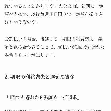
れていることがあります。 たとえば、初回に一定
額を支払い、以後毎月末日限りで一定額を振り込
むという形です。
分割払いの場合、後述する「期限の利益喪失」条
項と組み合わさることで、支払いが1回でも遅れた
場合のリスクが生じます。
2. 期限の利益喪失と遅延損害金
「1回でも遅れたら残額を一括請求」