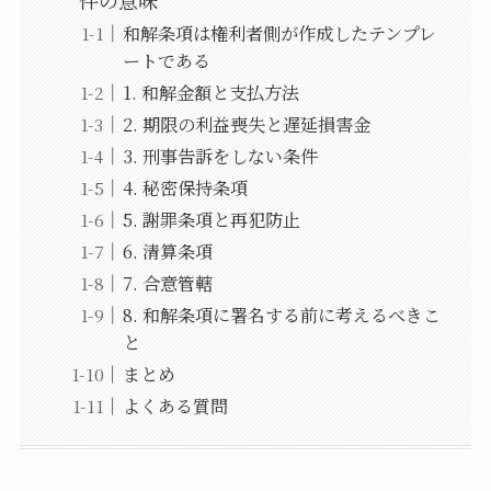
和解条項は権利者側が作成したテンプレ
ートである
1. 和解金額と支払方法
2. 期限の利益喪失と遅延損害金
3. 刑事告訴をしない条件
4. 秘密保持条項
5. 謝罪条項と再犯防止
6. 清算条項
7. 合意管轄
8. 和解条項に署名する前に考えるべきこ
と
まとめ
よくある質問