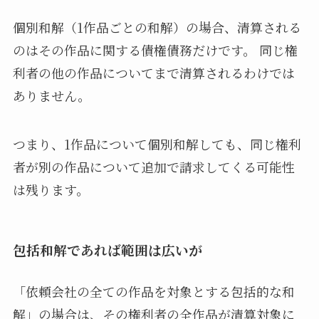
個別和解（1作品ごとの和解）の場合、清算される
のはその作品に関する債権債務だけです。 同じ権
利者の他の作品についてまで清算されるわけでは
ありません。
つまり、1作品について個別和解しても、同じ権利
者が別の作品について追加で請求してくる可能性
は残ります。
包括和解であれば範囲は広いが
「依頼会社の全ての作品を対象とする包括的な和
解」の場合は、その権利者の全作品が清算対象に