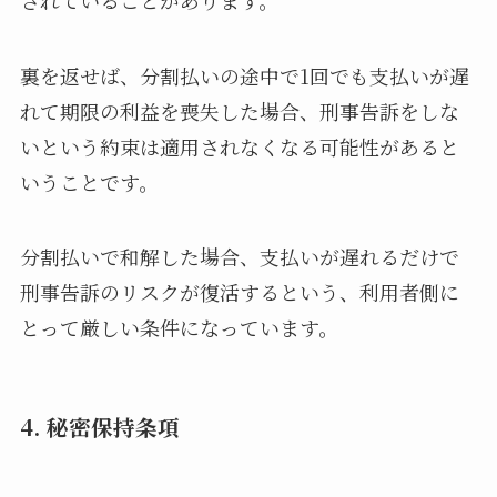
裏を返せば、分割払いの途中で1回でも支払いが遅
れて期限の利益を喪失した場合、刑事告訴をしな
いという約束は適用されなくなる可能性があると
いうことです。
分割払いで和解した場合、支払いが遅れるだけで
刑事告訴のリスクが復活するという、利用者側に
とって厳しい条件になっています。
4. 秘密保持条項