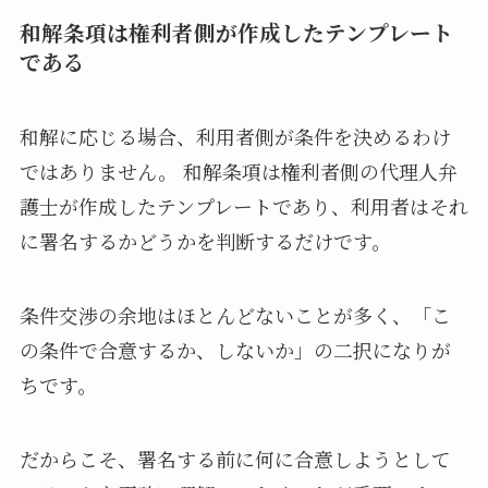
和解条項は権利者側が作成したテンプレート
である
和解に応じる場合、利用者側が条件を決めるわけ
ではありません。 和解条項は権利者側の代理人弁
護士が作成したテンプレートであり、利用者はそれ
に署名するかどうかを判断するだけです。
条件交渉の余地はほとんどないことが多く、「こ
の条件で合意するか、しないか」の二択になりが
ちです。
だからこそ、署名する前に何に合意しようとして