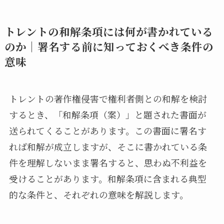
トレントの和解条項には何が書かれている
のか｜署名する前に知っておくべき条件の
意味
トレントの著作権侵害で権利者側との和解を検討
するとき、「和解条項（案）」と題された書面が
送られてくることがあります。この書面に署名す
れば和解が成立しますが、そこに書かれている条
件を理解しないまま署名すると、思わぬ不利益を
受けることがあります。和解条項に含まれる典型
的な条件と、それぞれの意味を解説します。