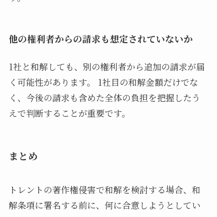
他の権利者からの請求も想定されていないか
1社と和解しても、別の権利者から追加の請求が届
く可能性があります。 1社目の和解金額だけでな
く、今後の請求も含めた全体の負担を把握したう
えで判断することが重要です。
まとめ
トレントの著作権侵害で和解を検討する場合、和
解条項に署名する前に、何に合意しようとしてい