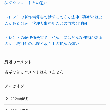
法ダウンロードとの違い
トレントの著作権侵害で請求してくる法律事務所にはど
こがあるのか｜代理人事務所ごとの請求の傾向
トレントの著作権侵害で「和解」にはどんな種類がある
のか｜裁判外の示談と裁判上の和解の違い
最近のコメント
表示できるコメントはありません。
アーカイブ
2026年8月