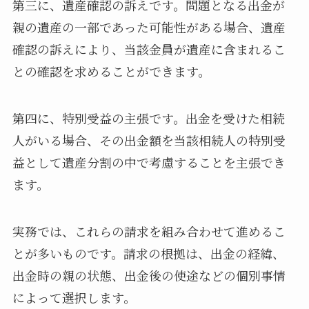
第三に、遺産確認の訴えです。問題となる出金が
親の遺産の一部であった可能性がある場合、遺産
確認の訴えにより、当該金員が遺産に含まれるこ
との確認を求めることができます。
第四に、特別受益の主張です。出金を受けた相続
人がいる場合、その出金額を当該相続人の特別受
益として遺産分割の中で考慮することを主張でき
ます。
実務では、これらの請求を組み合わせて進めるこ
とが多いものです。請求の根拠は、出金の経緯、
出金時の親の状態、出金後の使途などの個別事情
によって選択します。