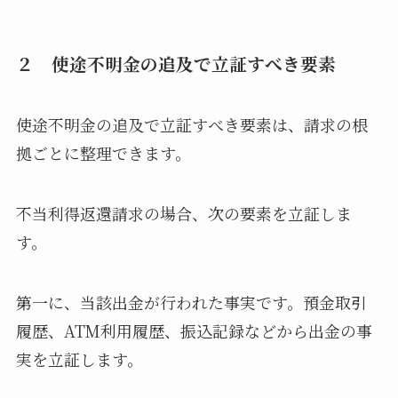
２ 使途不明金の追及で立証すべき要素
使途不明金の追及で立証すべき要素は、請求の根
拠ごとに整理できます。
不当利得返還請求の場合、次の要素を立証しま
す。
第一に、当該出金が行われた事実です。預金取引
履歴、ATM利用履歴、振込記録などから出金の事
実を立証します。