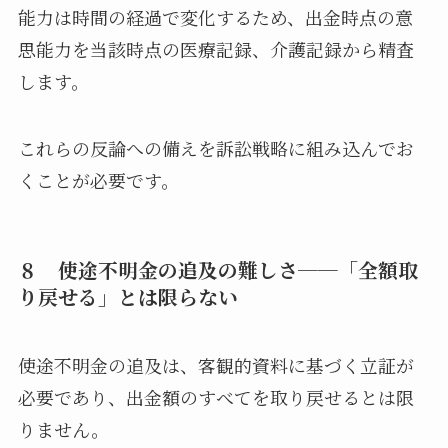
能力は時間の経過で変化するため、出金時点の意
思能力を当該時点の医療記録、介護記録から精査
します。
これらの反論への備えを訴訟戦略に組み込んでお
くことが必要です。
８ 使途不明金の追及の難しさ──「全額取
り戻せる」とは限らない
使途不明金の追及は、客観的資料に基づく立証が
必要であり、出金額のすべてを取り戻せるとは限
りません。