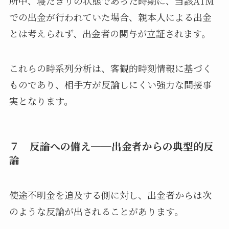
所中、寝たきりの状態であった時期に、当該ATM
での出金が行われていた場合、親本人による出金
とは考えられず、出金者の関与が立証されます。
これらの時系列分析は、客観的時刻情報に基づく
ものであり、相手方が反論しにくい強力な間接事
実となります。
７ 反論への備え──出金者からの典型的反
論
使途不明金を追及する側に対し、出金者からは次
のような反論が出されることがあります。