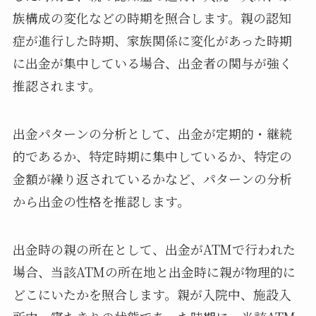
族構成の変化などの時期を照合します。親の認知
症が進行した時期、家族関係に変化があった時期
に出金が集中している場合、出金者の関与が強く
推認されます。
出金パターンの分析として、出金が定期的・継続
的であるか、特定時期に集中しているか、特定の
金額が繰り返されているかなど、パターンの分析
から出金の性格を推認します。
出金時の親の所在として、出金がATMで行われた
場合、当該ATMの所在地と出金時に親が物理的に
どこにいたかを照合します。親が入院中、施設入