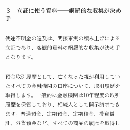
３ 立証に使う資料──網羅的な収集が決め
手
使途不明金の追及は、間接事実の積み上げによる
立証であり、客観的資料の網羅的な収集が決め手
となります。
預金取引履歴として、亡くなった親が利用してい
たすべての金融機関の口座について、取引履歴を
取得します。一般的に金融機関は10年程度の取引
履歴を保管しており、相続人として開示請求でき
ます。普通預金、定期預金、定期積金、投資信
託、外貨預金など、すべての商品の履歴を取得し