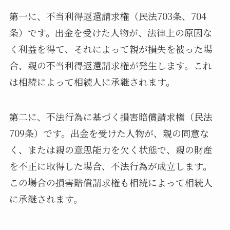
第一に、不当利得返還請求権（民法703条、704
条）です。出金を受けた人物が、法律上の原因な
く利益を得て、それによって親が損失を被った場
合、親の不当利得返還請求権が発生します。これ
は相続によって相続人に承継されます。
第二に、不法行為に基づく損害賠償請求権（民法
709条）です。出金を受けた人物が、親の同意な
く、または親の意思能力を欠く状態で、親の財産
を不正に取得した場合、不法行為が成立します。
この場合の損害賠償請求権も相続によって相続人
に承継されます。