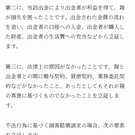
第二に、当該出金により出金者が利益を得て、親
が損失を被ったことです。出金された金員の流れ
を追い、出金者の口座への入金、出金者が購入し
た財産、出金者の生活費への充当などから立証し
ます。
第三に、法律上の原因がなかったことです。親と
出金者との間に贈与契約、貸借契約、業務委託契
約などがなかったこと、あったとしてもそれが親
の真意に基づくものでなかったことを立証しま
す。
不法行為に基づく損害賠償請求の場合、次の要素
を立証します。