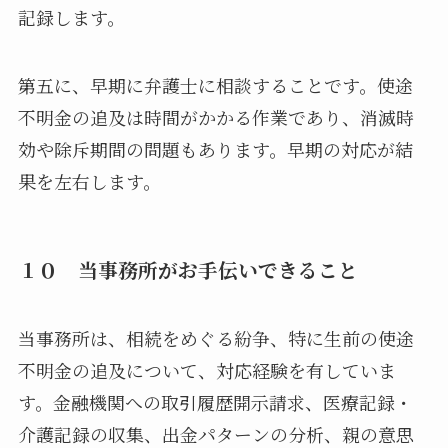
記録します。
第五に、早期に弁護士に相談することです。使途
不明金の追及は時間がかかる作業であり、消滅時
効や除斥期間の問題もあります。早期の対応が結
果を左右します。
１０ 当事務所がお手伝いできること
当事務所は、相続をめぐる紛争、特に生前の使途
不明金の追及について、対応経験を有していま
す。金融機関への取引履歴開示請求、医療記録・
介護記録の収集、出金パターンの分析、親の意思