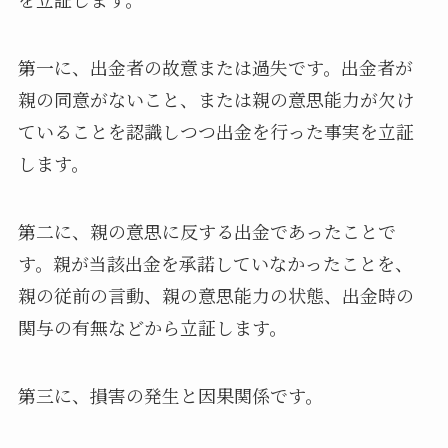
第一に、出金者の故意または過失です。出金者が
親の同意がないこと、または親の意思能力が欠け
ていることを認識しつつ出金を行った事実を立証
します。
第二に、親の意思に反する出金であったことで
す。親が当該出金を承諾していなかったことを、
親の従前の言動、親の意思能力の状態、出金時の
関与の有無などから立証します。
第三に、損害の発生と因果関係です。