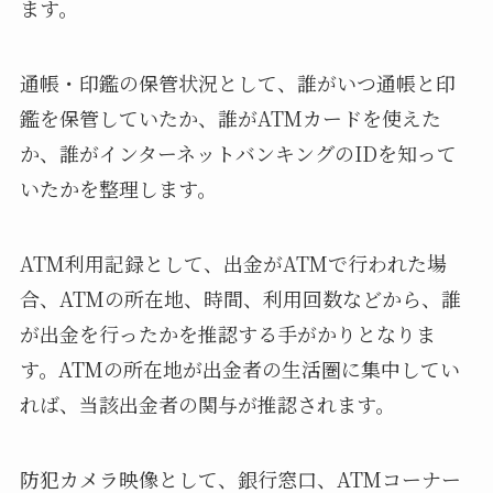
ます。
通帳・印鑑の保管状況として、誰がいつ通帳と印
鑑を保管していたか、誰がATMカードを使えた
か、誰がインターネットバンキングのIDを知って
いたかを整理します。
ATM利用記録として、出金がATMで行われた場
合、ATMの所在地、時間、利用回数などから、誰
が出金を行ったかを推認する手がかりとなりま
す。ATMの所在地が出金者の生活圏に集中してい
れば、当該出金者の関与が推認されます。
防犯カメラ映像として、銀行窓口、ATMコーナー