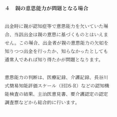
４ 親の意思能力が問題となる場合
出金時に親が認知症等で意思能力を欠いていた場
合、当該出金は親の意思に基づくものとはいえま
せん。この場合、出金者が親の意思能力の欠如を
知りつつ出金を行ったか、知らなかったとしても
通常人であれば知り得たかが問題となります。
意思能力の判断は、医療記録、介護記録、長谷川
式簡易知能評価スケール（HDS-R）などの認知機
能検査の結果、主治医意見書、要介護認定の認定
調査票などから総合的に行います。