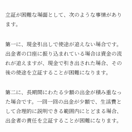
立証が困難な場面として、次のような事情があり
ます。
第一に、現金引出しで使途が追えない場合です。
出金者の口座に振り込まれている場合は資金の流
れが追えますが、現金で引き出された場合、その
後の使途を立証することが困難になります。
第二に、長期間にわたる少額の出金が積み重なっ
た場合です。一回一回の出金が少額で、生活費と
して合理的に説明できる範囲内にとどまる場合、
出金者の責任を立証することが困難になります。