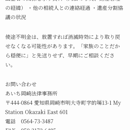
の経緯） ・他の相続人との連絡経過 ・遺産分割協
議の状況
使途不明金は、放置すれば消滅時効により取り戻
せなくなる可能性があります。「家族のことだか
ら穏便に」と先送りせず、早期にご相談くださ
い。
お問い合わせ
あいち岡崎法律事務所
〒444-0864 愛知県岡崎市明大寺町字的場13-1 My
Station Okazaki East 601
電話 0564-73-3487