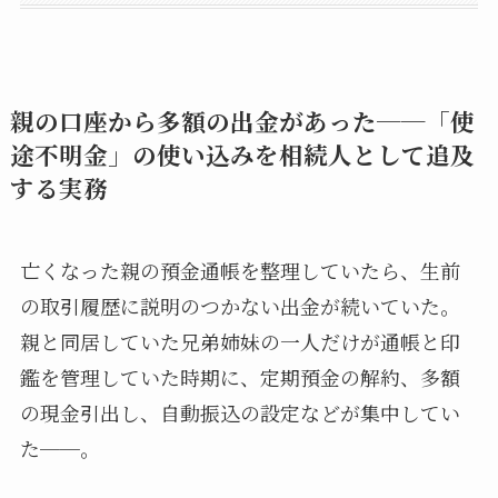
親の口座から多額の出金があった──「使
途不明金」の使い込みを相続人として追及
する実務
亡くなった親の預金通帳を整理していたら、生前
の取引履歴に説明のつかない出金が続いていた。
親と同居していた兄弟姉妹の一人だけが通帳と印
鑑を管理していた時期に、定期預金の解約、多額
の現金引出し、自動振込の設定などが集中してい
た──。