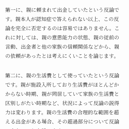
第一に、親に頼まれて出金していたという反論で
す。親本人が認知症で答えられない以上、この反
論を完全に否定するのは容易ではありません。こ
れに対しては、親の意思能力の状態、親の従前の
言動、出金者と他の家族の信頼関係などから、親
の依頼があったとは考えにくいことを論じます。
第二に、親の生活費として使っていたという反論
です。親が施設入所しており生活費がほとんどか
からない時期、親が同居していて家族の生活費と
区別しがたい時期など、状況によって反論の説得
力は変わります。親の生活費の合理的な範囲を超
える出金がある場合、その超過部分について反論