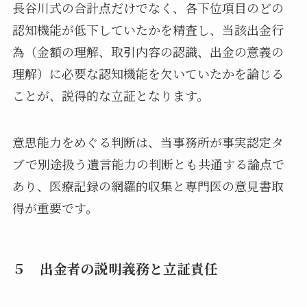
長谷川式の合計点だけでなく、各下位項目のどの
認知機能が低下していたかを精査し、当該出金行
為（金額の理解、取引内容の認識、出金の意義の
理解）に必要な認知機能を欠いていたかを論じる
ことが、説得的な立証となります。
意思能力をめぐる判断は、当事務所が事実認定タ
ブで別途扱う遺言能力の判断とも共通する論点で
あり、医療記録の網羅的収集と専門医の意見書取
得が重要です。
５ 出金者の説明義務と立証責任