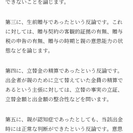
できないことを論じます。
第三に、生前贈与であったという反論です。これ
に対しては、贈与契約の客観的証拠の有無、贈与
税の申告の有無、贈与の時期と親の意思能力の状
態などを論じます。
第四に、立替金の精算であったという反論です。
出金者が親のために立て替えていた金員の精算で
あるという主張に対しては、立替の事実の立証、
立替金額と出金額の整合性などを問います。
第五に、親が認知症であったとしても、当該出金
時には正常な判断ができたという反論です。意思