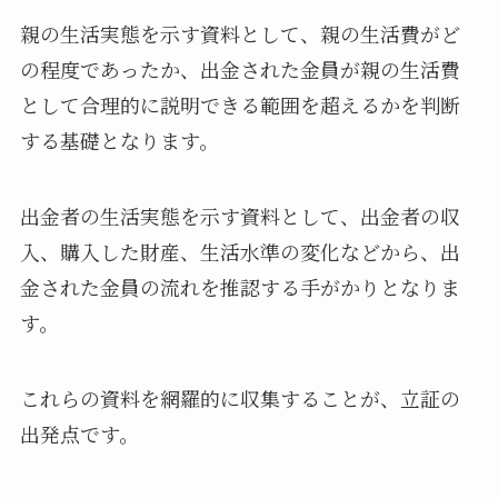
親の生活実態を示す資料として、親の生活費がど
の程度であったか、出金された金員が親の生活費
として合理的に説明できる範囲を超えるかを判断
する基礎となります。
出金者の生活実態を示す資料として、出金者の収
入、購入した財産、生活水準の変化などから、出
金された金員の流れを推認する手がかりとなりま
す。
これらの資料を網羅的に収集することが、立証の
出発点です。