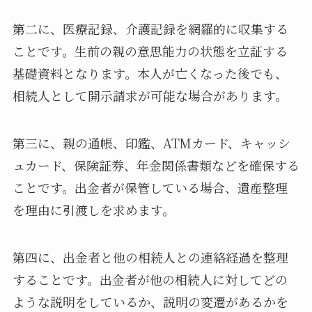
第二に、医療記録、介護記録を網羅的に収集する
ことです。生前の親の意思能力の状態を立証する
基礎資料となります。本人が亡くなった後でも、
相続人として開示請求が可能な場合があります。
第三に、親の通帳、印鑑、ATMカード、キャッシ
ュカード、保険証券、年金関係書類などを確保する
ことです。出金者が保管している場合、遺産整理
を理由に引渡しを求めます。
第四に、出金者と他の相続人との連絡経過を整理
することです。出金者が他の相続人に対してどの
ような説明をしているか、説明の変遷があるかを