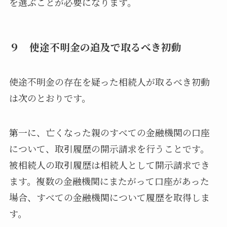
を選ぶことが必要になります。
９ 使途不明金の追及で取るべき初動
使途不明金の存在を疑った相続人が取るべき初動
は次のとおりです。
第一に、亡くなった親のすべての金融機関の口座
について、取引履歴の開示請求を行うことです。
被相続人の取引履歴は相続人として開示請求でき
ます。複数の金融機関にまたがって口座があった
場合、すべての金融機関について履歴を取得しま
す。