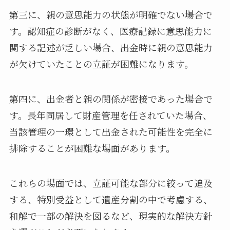
第三に、親の意思能力の状態が明確でない場合で
す。認知症の診断がなく、医療記録に意思能力に
関する記述が乏しい場合、出金時に親の意思能力
が欠けていたことの立証が困難になります。
第四に、出金者と親の関係が密接であった場合で
す。長年同居して財産管理を任されていた場合、
当該管理の一環として出金された可能性を完全に
排除することが困難な場面があります。
これらの場面では、立証可能な部分に絞って追及
する、特別受益として遺産分割の中で考慮する、
和解で一部の解決を図るなど、現実的な解決方針