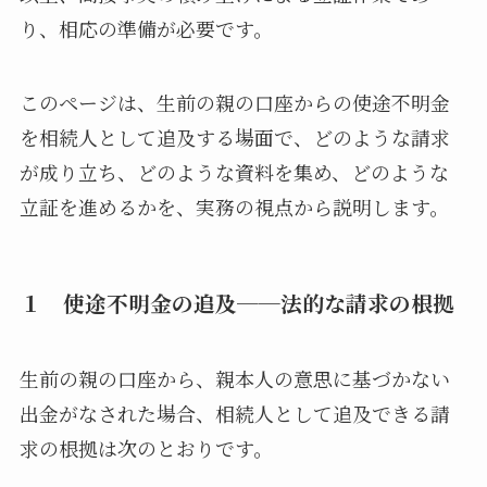
り、相応の準備が必要です。
このページは、生前の親の口座からの使途不明金
を相続人として追及する場面で、どのような請求
が成り立ち、どのような資料を集め、どのような
立証を進めるかを、実務の視点から説明します。
１ 使途不明金の追及──法的な請求の根拠
生前の親の口座から、親本人の意思に基づかない
出金がなされた場合、相続人として追及できる請
求の根拠は次のとおりです。