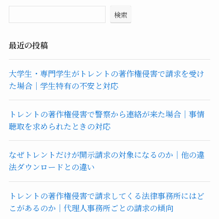
検索
最近の投稿
大学生・専門学生がトレントの著作権侵害で請求を受け
た場合｜学生特有の不安と対応
トレントの著作権侵害で警察から連絡が来た場合｜事情
聴取を求められたときの対応
なぜトレントだけが開示請求の対象になるのか｜他の違
法ダウンロードとの違い
トレントの著作権侵害で請求してくる法律事務所にはど
こがあるのか｜代理人事務所ごとの請求の傾向