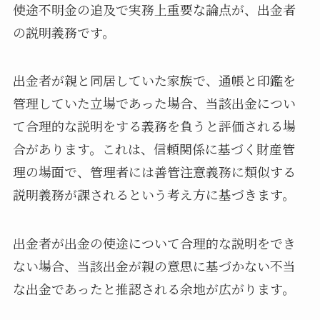
使途不明金の追及で実務上重要な論点が、出金者
の説明義務です。
出金者が親と同居していた家族で、通帳と印鑑を
管理していた立場であった場合、当該出金につい
て合理的な説明をする義務を負うと評価される場
合があります。これは、信頼関係に基づく財産管
理の場面で、管理者には善管注意義務に類似する
説明義務が課されるという考え方に基づきます。
出金者が出金の使途について合理的な説明をでき
ない場合、当該出金が親の意思に基づかない不当
な出金であったと推認される余地が広がります。