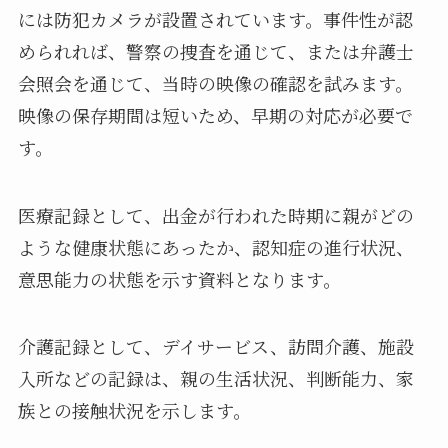
には防犯カメラが設置されています。事件性が認
められれば、警察の捜査を通じて、または弁護士
会照会を通じて、当時の映像の確認を試みます。
映像の保存期間は短いため、早期の対応が必要で
す。
医療記録として、出金が行われた時期に親がどの
ような健康状態にあったか、認知症の進行状況、
意思能力の状態を示す資料となります。
介護記録として、デイサービス、訪問介護、施設
入所などの記録は、親の生活状況、判断能力、家
族との接触状況を示します。