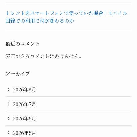
トレントをスマートフォンで使っていた場合｜モバイル
回線での利用で何が変わるのか
最近のコメント
表示できるコメントはありません。
アーカイブ
2026年8月
2026年7月
2026年6月
2026年5月