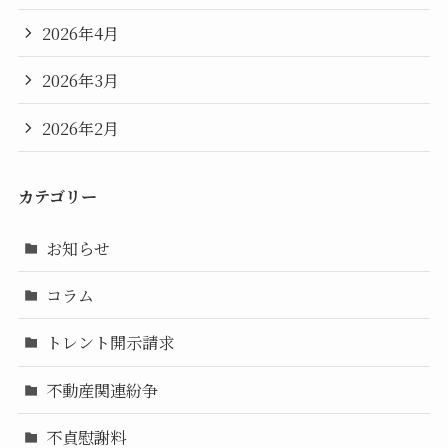
2026年4月
2026年3月
2026年2月
カテゴリー
お知らせ
コラム
トレント開示請求
不動産関連紛争
不貞慰謝料