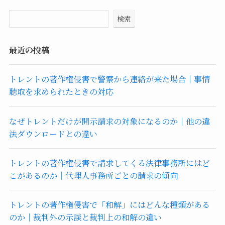
検索
最近の投稿
トレントの著作権侵害で警察から連絡が来た場合｜事情
聴取を求められたときの対応
なぜトレントだけが開示請求の対象になるのか｜他の違
法ダウンロードとの違い
トレントの著作権侵害で請求してくる法律事務所にはど
こがあるのか｜代理人事務所ごとの請求の傾向
トレントの著作権侵害で「和解」にはどんな種類がある
のか｜裁判外の示談と裁判上の和解の違い