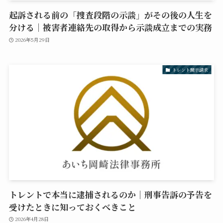
起訴される前の「捜査段階の示談」がその後の人生を
分ける｜被害者連絡先の取得から示談成立までの実務
2026年5月29日
トレント開示請求
トレントで本当に逮捕されるのか｜刑事告訴の予告を
受けたときに知っておくべきこと
2026年4月28日