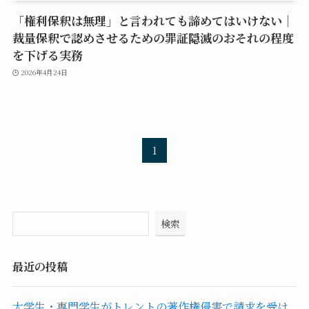
「権利保釈は無理」と言われても諦めてはいけない｜
裁量保釈で認めさせるための罪証隠滅のおそれの程度
を下げる実務
2026年4月24日
1
検索
最近の投稿
大学生・専門学生がトレントの著作権侵害で請求を受け