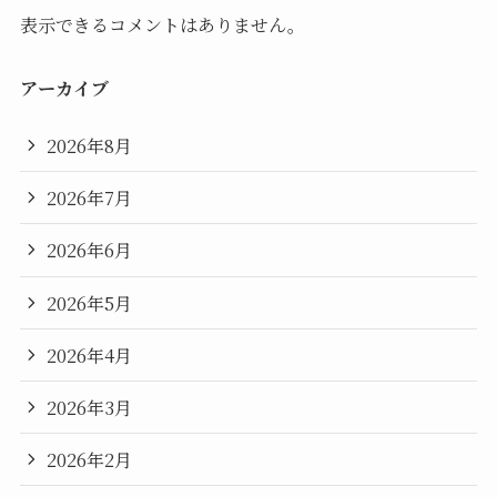
表示できるコメントはありません。
アーカイブ
2026年8月
2026年7月
2026年6月
2026年5月
2026年4月
2026年3月
2026年2月