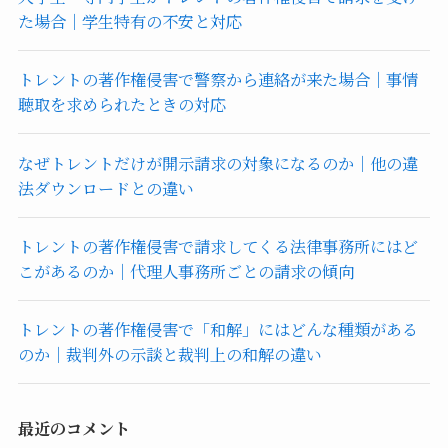
た場合｜学生特有の不安と対応
トレントの著作権侵害で警察から連絡が来た場合｜事情
聴取を求められたときの対応
なぜトレントだけが開示請求の対象になるのか｜他の違
法ダウンロードとの違い
トレントの著作権侵害で請求してくる法律事務所にはど
こがあるのか｜代理人事務所ごとの請求の傾向
トレントの著作権侵害で「和解」にはどんな種類がある
のか｜裁判外の示談と裁判上の和解の違い
最近のコメント