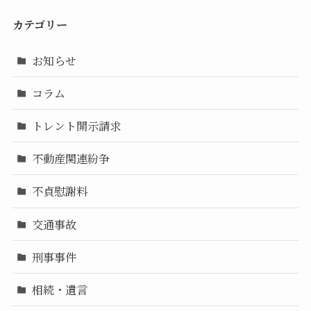
カテゴリー
お知らせ
コラム
トレント開示請求
不動産関連紛争
不貞慰謝料
交通事故
刑事事件
相続・遺言