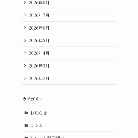
2026年8月
2026年7月
2026年6月
2026年5月
2026年4月
2026年3月
2026年2月
カテゴリー
お知らせ
コラム
トレント開示請求