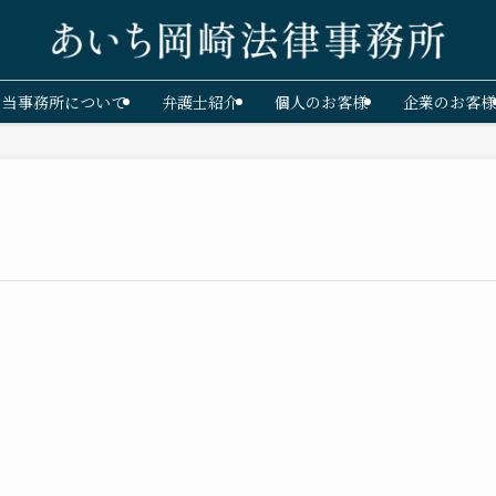
当事務所について
弁護士紹介
個人のお客様
企業のお客様