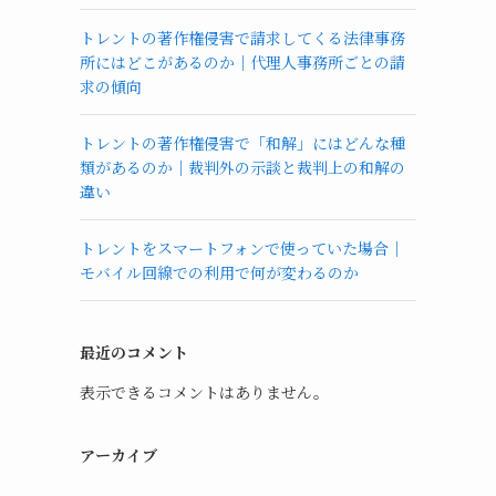
トレントの著作権侵害で請求してくる法律事務
所にはどこがあるのか｜代理人事務所ごとの請
求の傾向
トレントの著作権侵害で「和解」にはどんな種
類があるのか｜裁判外の示談と裁判上の和解の
違い
トレントをスマートフォンで使っていた場合｜
モバイル回線での利用で何が変わるのか
最近のコメント
表示できるコメントはありません。
アーカイブ