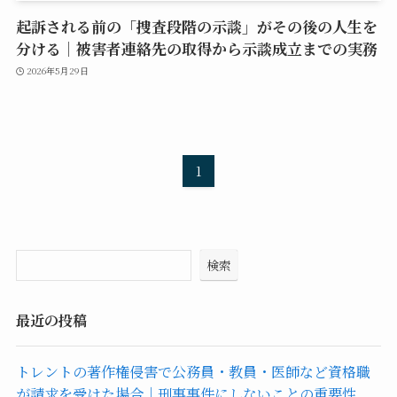
起訴される前の「捜査段階の示談」がその後の人生を
分ける｜被害者連絡先の取得から示談成立までの実務
2026年5月29日
1
検索
最近の投稿
トレントの著作権侵害で公務員・教員・医師など資格職
が請求を受けた場合｜刑事事件にしないことの重要性