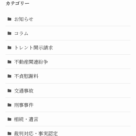
カテゴリー
お知らせ
コラム
トレント開示請求
不動産関連紛争
不貞慰謝料
交通事故
刑事事件
相続・遺言
裁判対応・事実認定