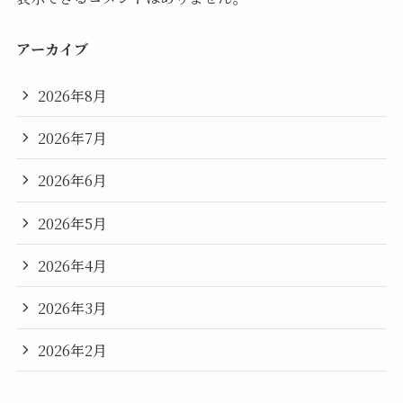
アーカイブ
2026年8月
2026年7月
2026年6月
2026年5月
2026年4月
2026年3月
2026年2月