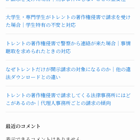
大学生・専門学生がトレントの著作権侵害で請求を受け
た場合｜学生特有の不安と対応
トレントの著作権侵害で警察から連絡が来た場合｜事情
聴取を求められたときの対応
なぜトレントだけが開示請求の対象になるのか｜他の違
法ダウンロードとの違い
トレントの著作権侵害で請求してくる法律事務所にはど
こがあるのか｜代理人事務所ごとの請求の傾向
最近のコメント
表示できるコメントはありません。