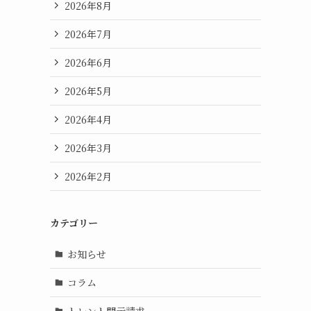
2026年8月
2026年7月
2026年6月
2026年5月
2026年4月
2026年3月
2026年2月
カテゴリー
お知らせ
コラム
トレント開示請求