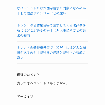
なぜトレントだけが開示請求の対象になるのか
｜他の違法ダウンロードとの違い
トレントの著作権侵害で請求してくる法律事務
所にはどこがあるのか｜代理人事務所ごとの請
求の傾向
トレントの著作権侵害で「和解」にはどんな種
類があるのか｜裁判外の示談と裁判上の和解の
違い
最近のコメント
表示できるコメントはありません。
アーカイブ