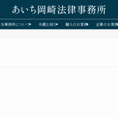
当事務所について
弁護士紹介
個人のお客様
企業のお客様