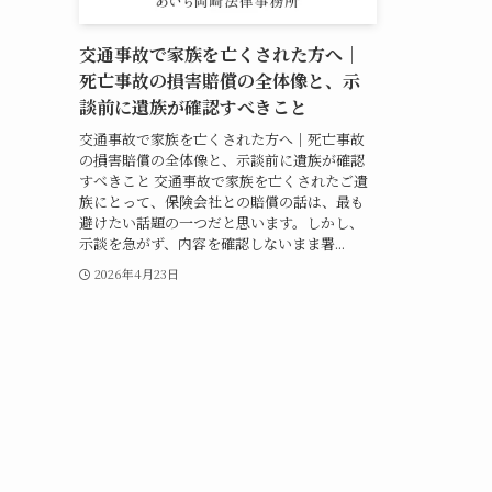
交通事故で家族を亡くされた方へ｜
死亡事故の損害賠償の全体像と、示
談前に遺族が確認すべきこと
交通事故で家族を亡くされた方へ｜死亡事故
の損害賠償の全体像と、示談前に遺族が確認
すべきこと 交通事故で家族を亡くされたご遺
族にとって、保険会社との賠償の話は、最も
避けたい話題の一つだと思います。しかし、
示談を急がず、内容を確認しないまま署...
2026年4月23日