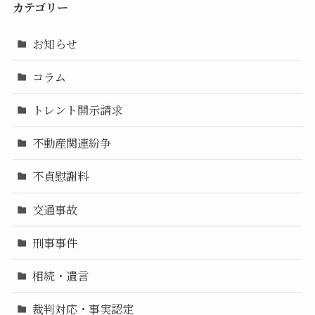
カテゴリー
お知らせ
コラム
トレント開示請求
不動産関連紛争
不貞慰謝料
交通事故
刑事事件
相続・遺言
裁判対応・事実認定