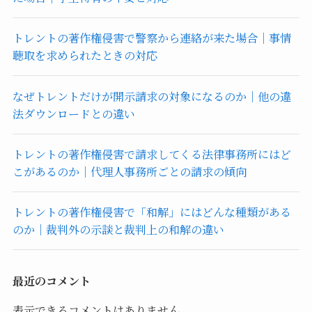
トレントの著作権侵害で警察から連絡が来た場合｜事情
聴取を求められたときの対応
なぜトレントだけが開示請求の対象になるのか｜他の違
法ダウンロードとの違い
トレントの著作権侵害で請求してくる法律事務所にはど
こがあるのか｜代理人事務所ごとの請求の傾向
トレントの著作権侵害で「和解」にはどんな種類がある
のか｜裁判外の示談と裁判上の和解の違い
最近のコメント
表示できるコメントはありません。