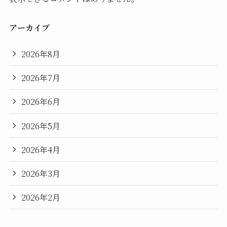
アーカイブ
2026年8月
2026年7月
2026年6月
2026年5月
2026年4月
2026年3月
2026年2月