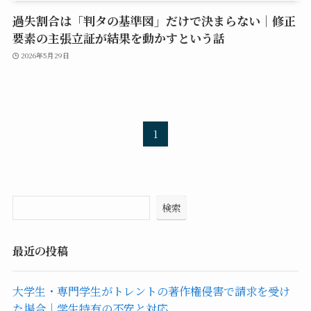
過失割合は「判タの基準図」だけで決まらない｜修正
要素の主張立証が結果を動かすという話
2026年5月29日
1
検索
最近の投稿
大学生・専門学生がトレントの著作権侵害で請求を受け
た場合｜学生特有の不安と対応