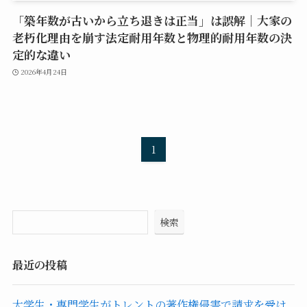
「築年数が古いから立ち退きは正当」は誤解｜大家の
老朽化理由を崩す法定耐用年数と物理的耐用年数の決
定的な違い
2026年4月24日
1
検索
最近の投稿
大学生・専門学生がトレントの著作権侵害で請求を受け