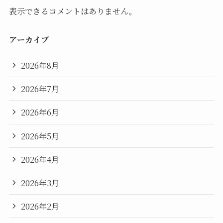
表示できるコメントはありません。
アーカイブ
2026年8月
2026年7月
2026年6月
2026年5月
2026年4月
2026年3月
2026年2月