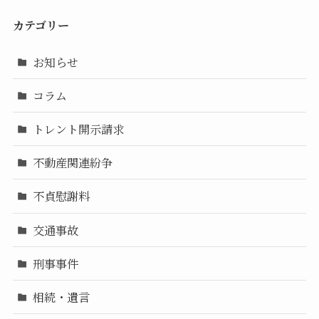
カテゴリー
お知らせ
コラム
トレント開示請求
不動産関連紛争
不貞慰謝料
交通事故
刑事事件
相続・遺言