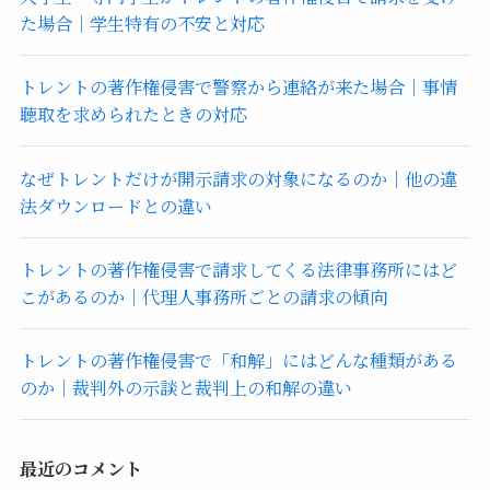
た場合｜学生特有の不安と対応
トレントの著作権侵害で警察から連絡が来た場合｜事情
聴取を求められたときの対応
なぜトレントだけが開示請求の対象になるのか｜他の違
法ダウンロードとの違い
トレントの著作権侵害で請求してくる法律事務所にはど
こがあるのか｜代理人事務所ごとの請求の傾向
トレントの著作権侵害で「和解」にはどんな種類がある
のか｜裁判外の示談と裁判上の和解の違い
最近のコメント