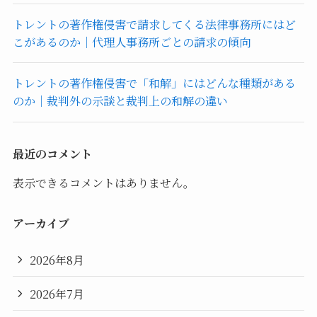
トレントの著作権侵害で請求してくる法律事務所にはど
こがあるのか｜代理人事務所ごとの請求の傾向
トレントの著作権侵害で「和解」にはどんな種類がある
のか｜裁判外の示談と裁判上の和解の違い
最近のコメント
表示できるコメントはありません。
アーカイブ
2026年8月
2026年7月