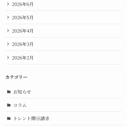
2026年6月
2026年5月
2026年4月
2026年3月
2026年2月
カテゴリー
お知らせ
コラム
トレント開示請求