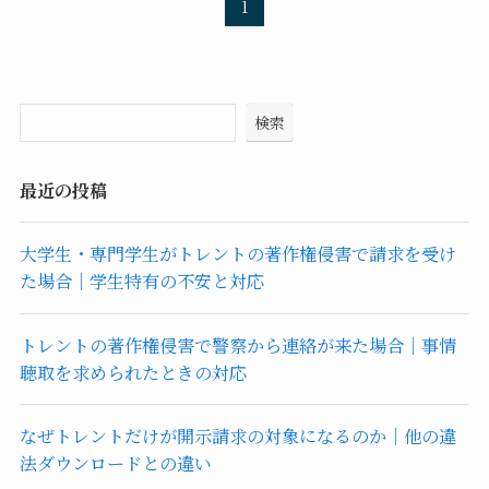
1
検索
最近の投稿
大学生・専門学生がトレントの著作権侵害で請求を受け
た場合｜学生特有の不安と対応
トレントの著作権侵害で警察から連絡が来た場合｜事情
聴取を求められたときの対応
なぜトレントだけが開示請求の対象になるのか｜他の違
法ダウンロードとの違い