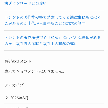
法ダウンロードとの違い
トレントの著作権侵害で請求してくる法律事務所にはど
こがあるのか｜代理人事務所ごとの請求の傾向
トレントの著作権侵害で「和解」にはどんな種類がある
のか｜裁判外の示談と裁判上の和解の違い
最近のコメント
表示できるコメントはありません。
アーカイブ
2026年8月