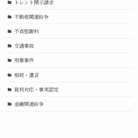
トレント開示請求
不動産関連紛争
不貞慰謝料
交通事故
刑事事件
相続・遺言
裁判対応・事実認定
金融関連紛争