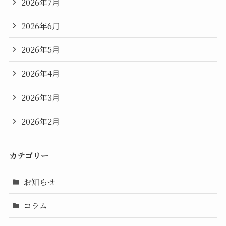
2026年7月
2026年6月
2026年5月
2026年4月
2026年3月
2026年2月
カテゴリー
お知らせ
コラム