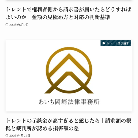
トレントで権利者側から請求書が届いたらどうすれば
よいのか｜金額の見極め方と対応の判断基準
2026年5月7日
トレント開示請求
トレントの示談金が高すぎると感じたら｜請求額の根
拠と裁判所が認める損害額の差
2026年4月27日