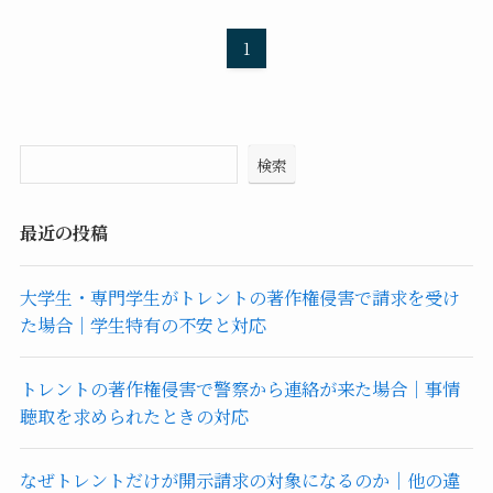
1
検索
最近の投稿
大学生・専門学生がトレントの著作権侵害で請求を受け
た場合｜学生特有の不安と対応
トレントの著作権侵害で警察から連絡が来た場合｜事情
聴取を求められたときの対応
なぜトレントだけが開示請求の対象になるのか｜他の違