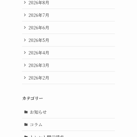
2026年8月
2026年7月
2026年6月
2026年5月
2026年4月
2026年3月
2026年2月
カテゴリー
お知らせ
コラム
トレント開示請求