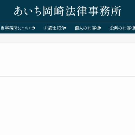
当事務所について
弁護士紹介
個人のお客様
企業のお客様