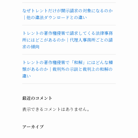
なぜトレントだけが開示請求の対象になるのか
｜他の違法ダウンロードとの違い
トレントの著作権侵害で請求してくる法律事務
所にはどこがあるのか｜代理人事務所ごとの請
求の傾向
トレントの著作権侵害で「和解」にはどんな種
類があるのか｜裁判外の示談と裁判上の和解の
違い
最近のコメント
表示できるコメントはありません。
アーカイブ