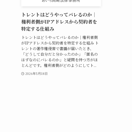
トレントはどうやってバレるのか｜
権利者側がIPアドレスから契約者を
特定する仕組み
トレントはどうやってバレるのか｜権利者側
がIPアドレスから契約者を特定する仕組み ト
レントの著作権侵害で書面が届いたとき、
「どうして自分だと分かったのか」「匿名の
はずなのにバレるのか」と疑問を持つ方がほ
とんどです。権利者側がどのようにしてト...
2026年5月18日