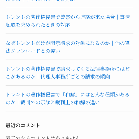
トレントの著作権侵害で警察から連絡が来た場合｜事情
聴取を求められたときの対応
なぜトレントだけが開示請求の対象になるのか｜他の違
法ダウンロードとの違い
トレントの著作権侵害で請求してくる法律事務所にはど
こがあるのか｜代理人事務所ごとの請求の傾向
トレントの著作権侵害で「和解」にはどんな種類がある
のか｜裁判外の示談と裁判上の和解の違い
最近のコメント
表示できるコメントはありません。