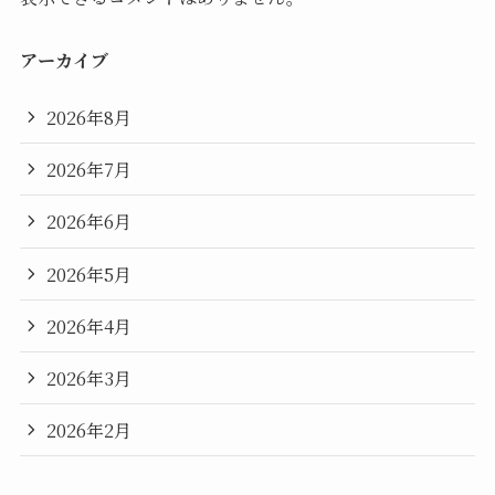
アーカイブ
2026年8月
2026年7月
2026年6月
2026年5月
2026年4月
2026年3月
2026年2月