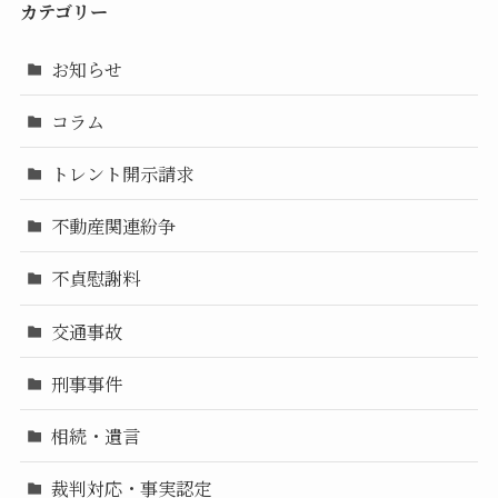
カテゴリー
お知らせ
コラム
トレント開示請求
不動産関連紛争
不貞慰謝料
交通事故
刑事事件
相続・遺言
裁判対応・事実認定