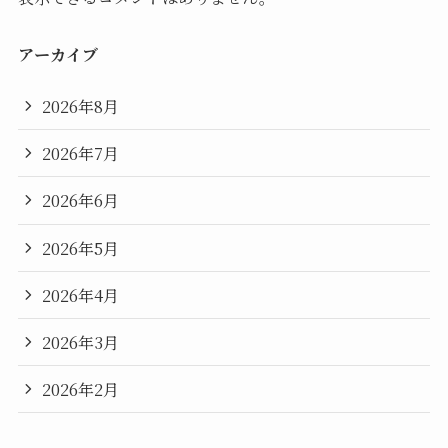
アーカイブ
2026年8月
2026年7月
2026年6月
2026年5月
2026年4月
2026年3月
2026年2月