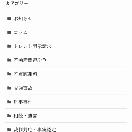
カテゴリー
お知らせ
コラム
トレント開示請求
不動産関連紛争
不貞慰謝料
交通事故
刑事事件
相続・遺言
裁判対応・事実認定