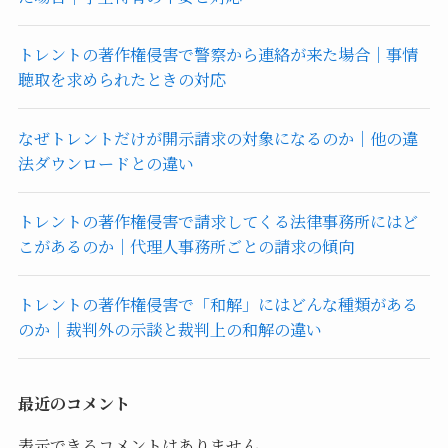
トレントの著作権侵害で警察から連絡が来た場合｜事情
聴取を求められたときの対応
なぜトレントだけが開示請求の対象になるのか｜他の違
法ダウンロードとの違い
トレントの著作権侵害で請求してくる法律事務所にはど
こがあるのか｜代理人事務所ごとの請求の傾向
トレントの著作権侵害で「和解」にはどんな種類がある
のか｜裁判外の示談と裁判上の和解の違い
最近のコメント
表示できるコメントはありません。