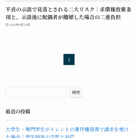
不貞の示談で見落とされる二大リスク｜求償権放棄条
項と、示談後に配偶者が離婚した場合の二重負担
2026年4月24日
1
検索
最近の投稿
大学生・専門学生がトレントの著作権侵害で請求を受け
た場合｜学生特有の不安と対応