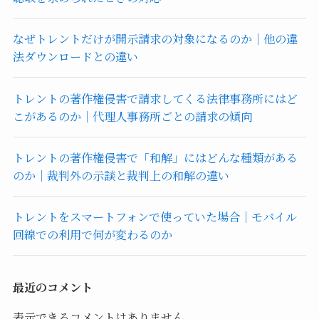
なぜトレントだけが開示請求の対象になるのか｜他の違
法ダウンロードとの違い
トレントの著作権侵害で請求してくる法律事務所にはど
こがあるのか｜代理人事務所ごとの請求の傾向
トレントの著作権侵害で「和解」にはどんな種類がある
のか｜裁判外の示談と裁判上の和解の違い
トレントをスマートフォンで使っていた場合｜モバイル
回線での利用で何が変わるのか
最近のコメント
表示できるコメントはありません。