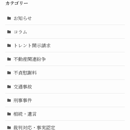
カテゴリー
お知らせ
コラム
トレント開示請求
不動産関連紛争
不貞慰謝料
交通事故
刑事事件
相続・遺言
裁判対応・事実認定