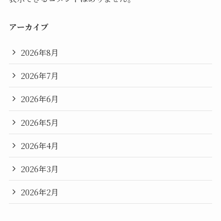
アーカイブ
2026年8月
2026年7月
2026年6月
2026年5月
2026年4月
2026年3月
2026年2月