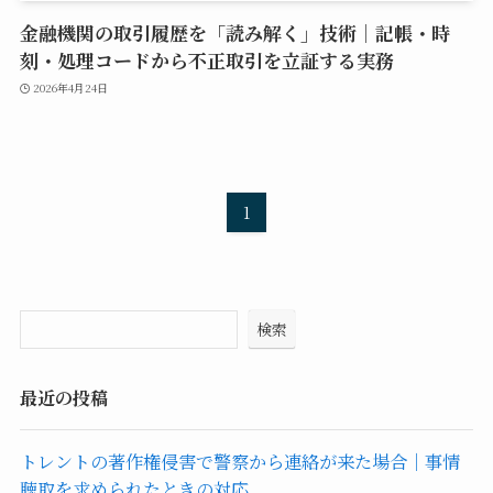
金融機関の取引履歴を「読み解く」技術｜記帳・時
刻・処理コードから不正取引を立証する実務
2026年4月24日
1
検索
最近の投稿
トレントの著作権侵害で警察から連絡が来た場合｜事情
聴取を求められたときの対応