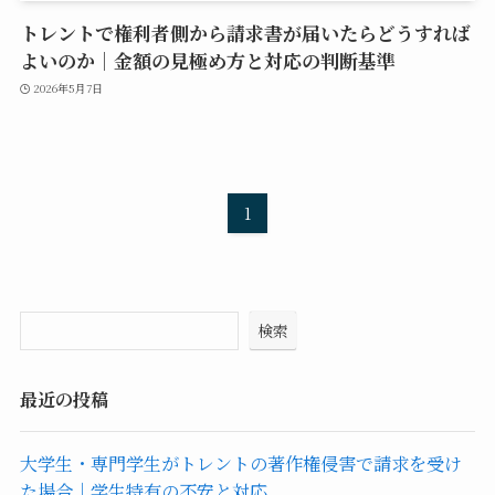
トレントで権利者側から請求書が届いたらどうすれば
よいのか｜金額の見極め方と対応の判断基準
2026年5月7日
1
検索
最近の投稿
大学生・専門学生がトレントの著作権侵害で請求を受け
た場合｜学生特有の不安と対応