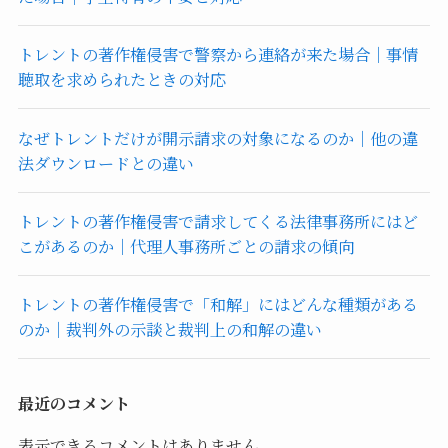
トレントの著作権侵害で警察から連絡が来た場合｜事情
聴取を求められたときの対応
なぜトレントだけが開示請求の対象になるのか｜他の違
法ダウンロードとの違い
トレントの著作権侵害で請求してくる法律事務所にはど
こがあるのか｜代理人事務所ごとの請求の傾向
トレントの著作権侵害で「和解」にはどんな種類がある
のか｜裁判外の示談と裁判上の和解の違い
最近のコメント
表示できるコメントはありません。