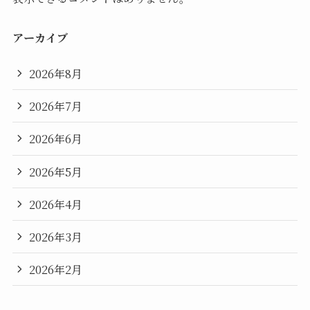
アーカイブ
2026年8月
2026年7月
2026年6月
2026年5月
2026年4月
2026年3月
2026年2月