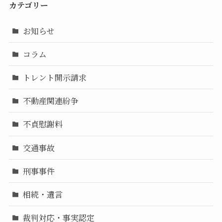
カテゴリー
お知らせ
コラム
トレント開示請求
不動産関連紛争
不貞慰謝料
交通事故
刑事事件
相続・遺言
裁判対応・事実認定