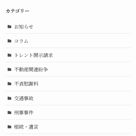
カテゴリー
お知らせ
コラム
トレント開示請求
不動産関連紛争
不貞慰謝料
交通事故
刑事事件
相続・遺言