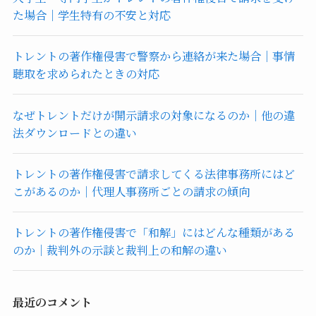
た場合｜学生特有の不安と対応
トレントの著作権侵害で警察から連絡が来た場合｜事情
聴取を求められたときの対応
なぜトレントだけが開示請求の対象になるのか｜他の違
法ダウンロードとの違い
トレントの著作権侵害で請求してくる法律事務所にはど
こがあるのか｜代理人事務所ごとの請求の傾向
トレントの著作権侵害で「和解」にはどんな種類がある
のか｜裁判外の示談と裁判上の和解の違い
最近のコメント