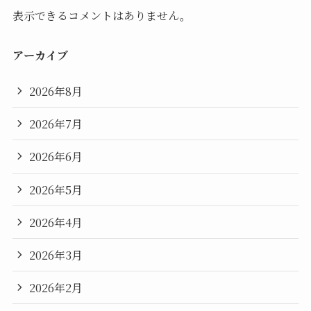
表示できるコメントはありません。
アーカイブ
2026年8月
2026年7月
2026年6月
2026年5月
2026年4月
2026年3月
2026年2月