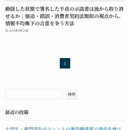
動揺した状態で署名した不貞の示談書は後から取り消
せるか｜強迫・錯誤・消費者契約法類似の視点から、
情報不均衡下の合意を争う方法
2026年4月24日
1
検索
最近の投稿
大学生・専門学生がトレントの著作権侵害で請求を受け