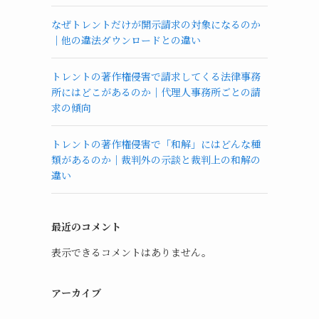
なぜトレントだけが開示請求の対象になるのか
｜他の違法ダウンロードとの違い
トレントの著作権侵害で請求してくる法律事務
所にはどこがあるのか｜代理人事務所ごとの請
求の傾向
トレントの著作権侵害で「和解」にはどんな種
類があるのか｜裁判外の示談と裁判上の和解の
違い
最近のコメント
表示できるコメントはありません。
アーカイブ