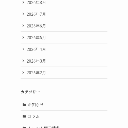
2026年8月
2026年7月
2026年6月
2026年5月
2026年4月
2026年3月
2026年2月
カテゴリー
お知らせ
コラム
トレント開示請求