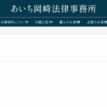
当事務所について
弁護士紹介
個人のお客様
企業のお客様