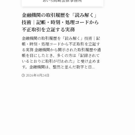
金融機関の取引履歴を「読み解く」
技術｜記帳・時刻・処理コードから
不正取引を立証する実務
金融機関の取引履歴を「読み解く」技術｜記
帳・時刻・処理コードから不正取引を立証す
る実務 金融機関から開示された取引履歴や通
帳を目にしたとき、多くの方は「記録されて
いるとおりに取引が行われた」と受け止めま
す。金融機関は、整然と並んだ数字と日...
2026年4月24日