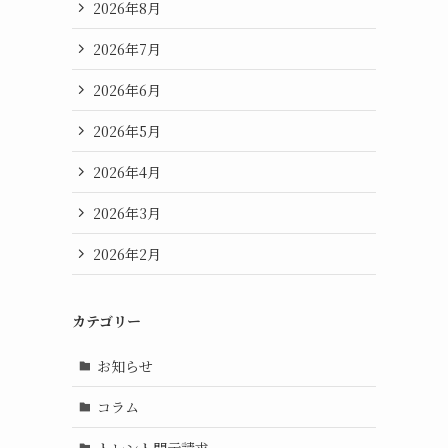
2026年8月
2026年7月
2026年6月
2026年5月
2026年4月
2026年3月
2026年2月
カテゴリー
お知らせ
コラム
トレント開示請求