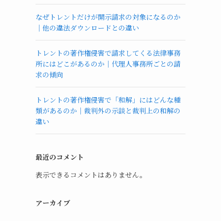
なぜトレントだけが開示請求の対象になるのか
｜他の違法ダウンロードとの違い
トレントの著作権侵害で請求してくる法律事務
所にはどこがあるのか｜代理人事務所ごとの請
求の傾向
トレントの著作権侵害で「和解」にはどんな種
類があるのか｜裁判外の示談と裁判上の和解の
違い
最近のコメント
表示できるコメントはありません。
アーカイブ