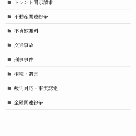
トレント開示請求
不動産関連紛争
不貞慰謝料
交通事故
刑事事件
相続・遺言
裁判対応・事実認定
金融関連紛争