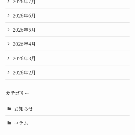
2026年7月
2026年6月
2026年5月
2026年4月
2026年3月
2026年2月
カテゴリー
お知らせ
コラム