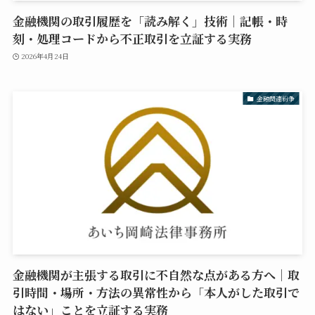
金融機関の取引履歴を「読み解く」技術｜記帳・時
刻・処理コードから不正取引を立証する実務
2026年4月24日
金融関連紛争
金融機関が主張する取引に不自然な点がある方へ｜取
引時間・場所・方法の異常性から「本人がした取引で
はない」ことを立証する実務