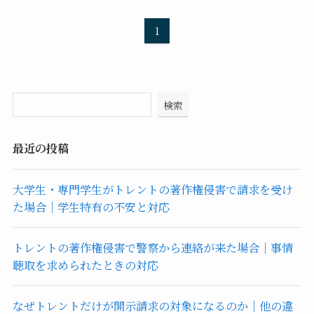
1
検索
最近の投稿
大学生・専門学生がトレントの著作権侵害で請求を受け
た場合｜学生特有の不安と対応
トレントの著作権侵害で警察から連絡が来た場合｜事情
聴取を求められたときの対応
なぜトレントだけが開示請求の対象になるのか｜他の違