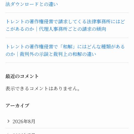
法ダウンロードとの違い
トレントの著作権侵害で請求してくる法律事務所にはど
こがあるのか｜代理人事務所ごとの請求の傾向
トレントの著作権侵害で「和解」にはどんな種類がある
のか｜裁判外の示談と裁判上の和解の違い
最近のコメント
表示できるコメントはありません。
アーカイブ
2026年8月