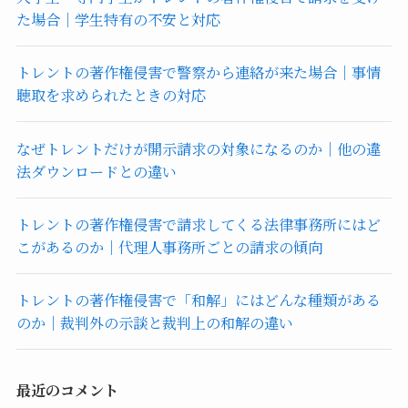
た場合｜学生特有の不安と対応
トレントの著作権侵害で警察から連絡が来た場合｜事情
聴取を求められたときの対応
なぜトレントだけが開示請求の対象になるのか｜他の違
法ダウンロードとの違い
トレントの著作権侵害で請求してくる法律事務所にはど
こがあるのか｜代理人事務所ごとの請求の傾向
トレントの著作権侵害で「和解」にはどんな種類がある
のか｜裁判外の示談と裁判上の和解の違い
最近のコメント