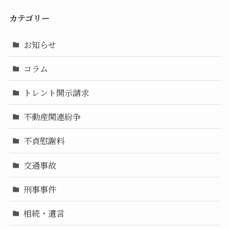
カテゴリー
お知らせ
コラム
トレント開示請求
不動産関連紛争
不貞慰謝料
交通事故
刑事事件
相続・遺言