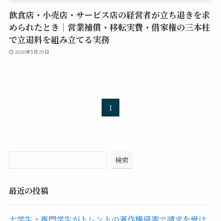
飲食店・小売店・サービス店の経営者が立ち退きを求
められたとき｜営業補償・移転実費・借家権の三本柱
で立退料を組み立てる実務
2026年5月29日
1
検索
最近の投稿
大学生・専門学生がトレントの著作権侵害で請求を受け