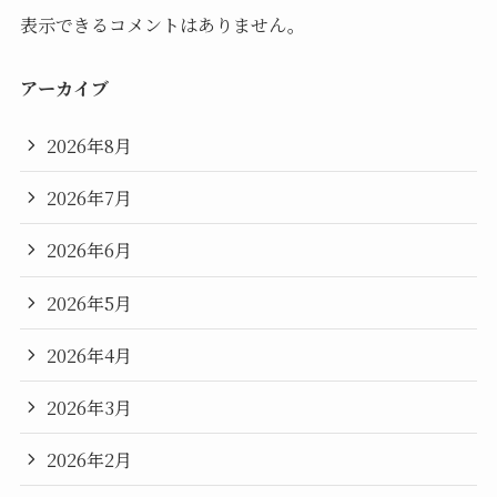
表示できるコメントはありません。
アーカイブ
2026年8月
2026年7月
2026年6月
2026年5月
2026年4月
2026年3月
2026年2月