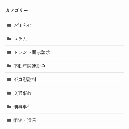
カテゴリー
お知らせ
コラム
トレント開示請求
不動産関連紛争
不貞慰謝料
交通事故
刑事事件
相続・遺言