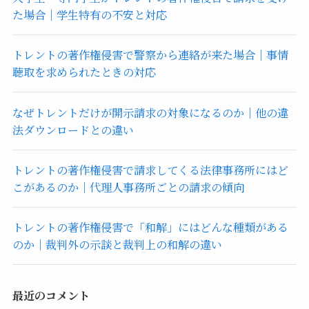
た場合｜学生特有の不安と対応
トレントの著作権侵害で警察から連絡が来た場合｜事情
聴取を求められたときの対応
なぜトレントだけが開示請求の対象になるのか｜他の違
法ダウンロードとの違い
トレントの著作権侵害で請求してくる法律事務所にはど
こがあるのか｜代理人事務所ごとの請求の傾向
トレントの著作権侵害で「和解」にはどんな種類がある
のか｜裁判外の示談と裁判上の和解の違い
最近のコメント