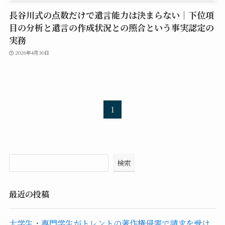
長谷川式の点数だけで遺言能力は決まらない｜下位項
目の分析と遺言の作成状況との照合という事実認定の
実務
2026年4月30日
1
検索
最近の投稿
大学生・専門学生がトレントの著作権侵害で請求を受け