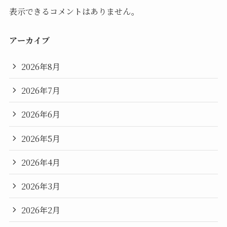
表示できるコメントはありません。
アーカイブ
2026年8月
2026年7月
2026年6月
2026年5月
2026年4月
2026年3月
2026年2月