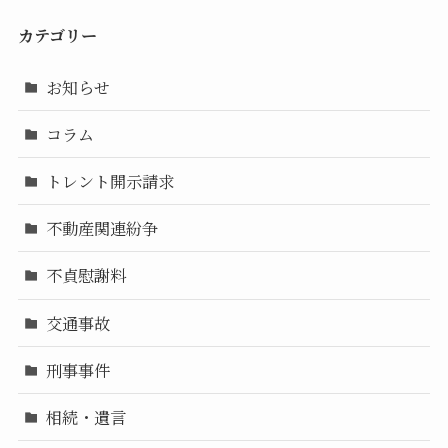
カテゴリー
お知らせ
コラム
トレント開示請求
不動産関連紛争
不貞慰謝料
交通事故
刑事事件
相続・遺言