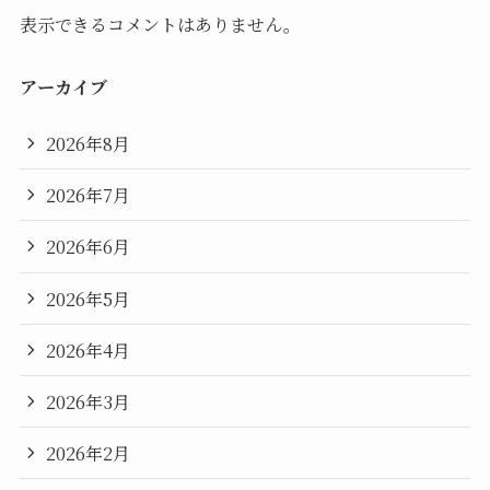
表示できるコメントはありません。
アーカイブ
2026年8月
2026年7月
2026年6月
2026年5月
2026年4月
2026年3月
2026年2月