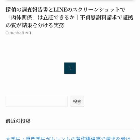
探偵の調査報告書とLINEのスクリーンショットで
「肉体関係」は立証できるか｜不貞慰謝料請求で証拠
の質が結果を分ける実務
2026年5月29日
1
検索
最近の投稿
大学生・専門学生がトレントの著作権侵害で請求を受け