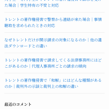
た場合｜学生特有の不安と対応
トレントの著作権侵害で警察から連絡が来た場合｜事情
聴取を求められたときの対応
なぜトレントだけが開示請求の対象になるのか｜他の違
法ダウンロードとの違い
トレントの著作権侵害で請求してくる法律事務所にはど
こがあるのか｜代理人事務所ごとの請求の傾向
トレントの著作権侵害で「和解」にはどんな種類がある
のか｜裁判外の示談と裁判上の和解の違い
最近のコメント