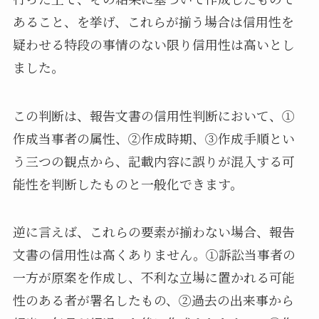
あること、を挙げ、これらが揃う場合は信用性を
疑わせる特段の事情のない限り信用性は高いとし
ました。
この判断は、報告文書の信用性判断において、①
作成当事者の属性、②作成時期、③作成手順とい
う三つの観点から、記載内容に誤りが混入する可
能性を判断したものと一般化できます。
逆に言えば、これらの要素が揃わない場合、報告
文書の信用性は高くありません。①訴訟当事者の
一方が原案を作成し、不利な立場に置かれる可能
性のある者が署名したもの、②過去の出来事から