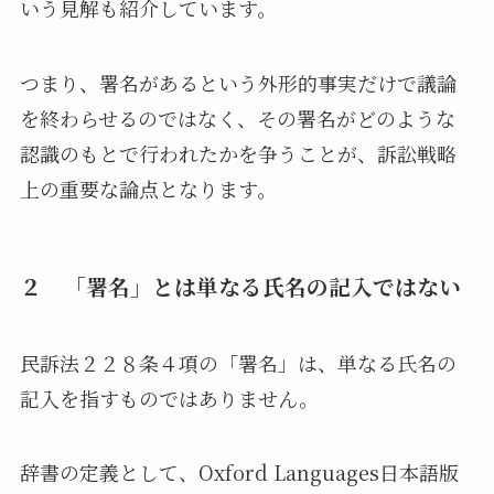
いう見解も紹介しています。
つまり、署名があるという外形的事実だけで議論
を終わらせるのではなく、その署名がどのような
認識のもとで行われたかを争うことが、訴訟戦略
上の重要な論点となります。
２ 「署名」とは単なる氏名の記入ではない
民訴法２２８条４項の「署名」は、単なる氏名の
記入を指すものではありません。
辞書の定義として、Oxford Languages日本語版