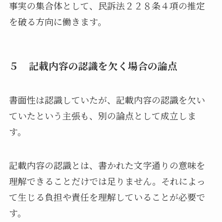
事実の集合体として、民訴法２２８条４項の推定
を破る方向に働きます。
５ 記載内容の認識を欠く場合の論点
書面性は認識していたが、記載内容の認識を欠い
ていたという主張も、別の論点として成立しま
す。
記載内容の認識とは、書かれた文字通りの意味を
理解できることだけでは足りません。それによっ
て生じる負担や責任を理解していることが必要で
す。