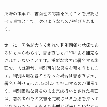
実際の事案で、書面性の認識を欠くことを推認さ
せる事情として、次のようなものが挙げられま
す。
第一に、署名が大きく乱れて判別困難な状態であ
るにもかかわらず、書き直しも押印による補完も
されていないことです。重要な書面に署名する場
面で、人は通常、判別可能な署名を残そうとしま
す。判別困難な署名となった場合は書き直すか、
署名と併せ又はこれに代えて押印するのが通常で
す。判別困難な署名のまま完成扱いとされた書面
は、署名者がその文書を完成させる意思を持って
いなかったか、そもそも書面と認識していなかっ