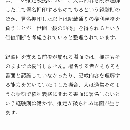
した上で署名押印するものであるという経験則の
ほか、署名押印した以上は記載通りの権利義務を
負うことが「世間一般の納得」を得られるという
価値判断も考慮されていると整理されています。
経験則を支える前提が崩れる場面では、推定もそ
のままでは妥当しません。署名する者がそもそも
書面と認識していなかったり、記載内容を理解す
る能力を欠いていたりした場合、人は通常そのよ
うな状態で権利義務に関わる書面に署名しないと
いう経験則は働かず、推定が破られる場面が生じ
ます。