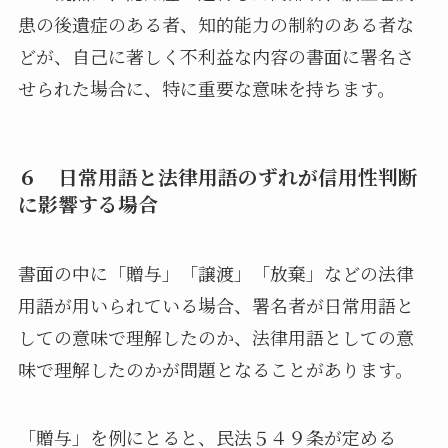
患の後遺症のある者、知的能力の制約のある者な
どが、自己に著しく不利益な内容の書面に署名さ
せられた場合に、特に重要な意味を持ちます。
６ 日常用語と法律用語のずれが信用性判断
に影響する場合
書面の中に「贈与」「譲渡」「放棄」などの法律
用語が用いられている場合、署名者が日常用語と
しての意味で理解したのか、法律用語としての意
味で理解したのかが問題となることがあります。
「贈与」を例にとると、民法５４９条が定める