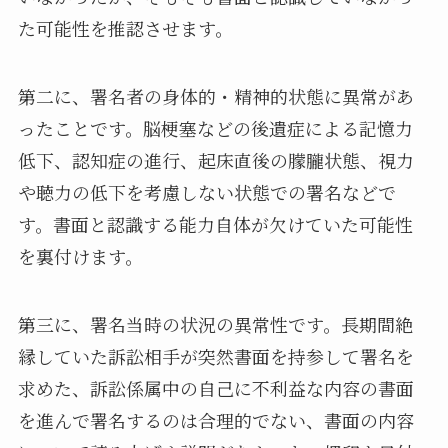
た可能性を推認させます。
第二に、署名者の身体的・精神的状態に異常があ
ったことです。脳梗塞などの後遺症による記憶力
低下、認知症の進行、起床直後の朦朧状態、視力
や聴力の低下を考慮しない状態での署名などで
す。書面と認識する能力自体が欠けていた可能性
を裏付けます。
第三に、署名当時の状況の異常性です。長期間絶
縁していた訴訟相手が突然書面を持参して署名を
求めた、訴訟係属中の自己に不利益な内容の書面
を進んで署名するのは合理的でない、書面の内容