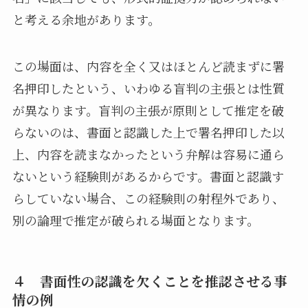
と考える余地があります。
この場面は、内容を全く又はほとんど読まずに署
名押印したという、いわゆる盲判の主張とは性質
が異なります。盲判の主張が原則として推定を破
らないのは、書面と認識した上で署名押印した以
上、内容を読まなかったという弁解は容易に通ら
ないという経験則があるからです。書面と認識す
らしていない場合、この経験則の射程外であり、
別の論理で推定が破られる場面となります。
４ 書面性の認識を欠くことを推認させる事
情の例