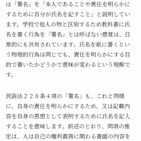
は「署名」を「本人であることや責任を明らかに
するために自分が氏名を記すこと」と説明してい
ます。学校で他人の物と区別するため教科書に氏
名を書く行為を「署名」とは呼ばない感覚は、日
常的にも共有されています。氏名を紙に書くとい
う物理的行為は同じでも、責任を明らかにする目
的で書いたかどうかで意味が変わるという理解で
す。
民訴法２２８条４項の「署名」も、これと同様
に、自身の責任を明らかにするため、又は記載内
容を自身の思想として表明するために氏名を記入
することを意味します。前述のとおり、同項の推
定は、人は自己の権利義務に関わる書面の内容を