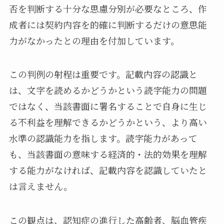
否を判断する十分な思慮分別が必要なところ、作
成者には契約内容を的確に判断するだけの意思能
力がなかったとの理由を付加しています。
この判例の射程は重要です。記載内容の認識と
は、文字を読めるかどうかという読字能力の問題
ではなく、当該書面に署名することで自身に生じ
る不利益を理解できるかどうかという、より高い
水準の認識能力を指します。読字能力があって
も、当該書面の意味する経済的・法的効果を理解
する能力がなければ、記載内容を認識していたと
は言えません。
この観点は、認知症の進行した高齢者、脳血管疾