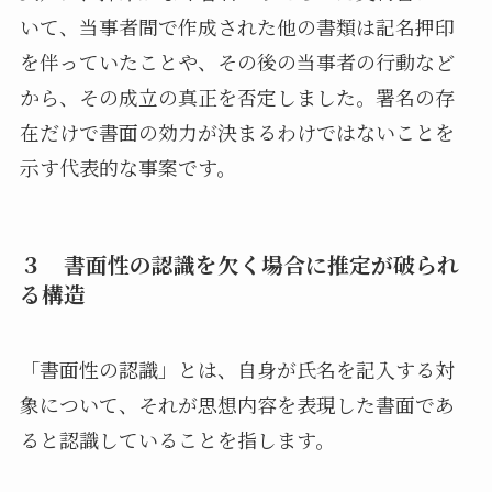
いて、当事者間で作成された他の書類は記名押印
を伴っていたことや、その後の当事者の行動など
から、その成立の真正を否定しました。署名の存
在だけで書面の効力が決まるわけではないことを
示す代表的な事案です。
３ 書面性の認識を欠く場合に推定が破られ
る構造
「書面性の認識」とは、自身が氏名を記入する対
象について、それが思想内容を表現した書面であ
ると認識していることを指します。