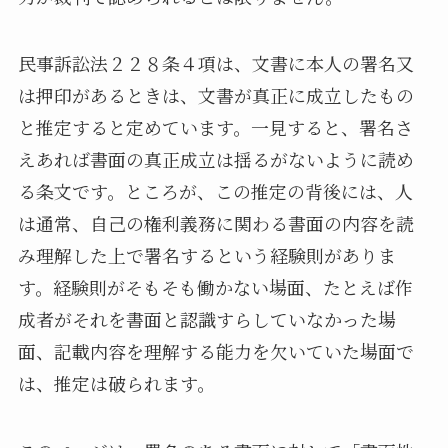
民事訴訟法２２８条４項は、文書に本人の署名又
は押印があるときは、文書が真正に成立したもの
と推定すると定めています。一見すると、署名さ
えあれば書面の真正成立は揺るがないように読め
る条文です。ところが、この推定の背後には、人
は通常、自己の権利義務に関わる書面の内容を読
み理解した上で署名するという経験則がありま
す。経験則がそもそも働かない場面、たとえば作
成者がそれを書面と認識すらしていなかった場
面、記載内容を理解する能力を欠いていた場面で
は、推定は破られます。