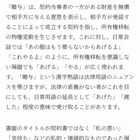
「贈与」は、契約当事者の一方がある財産を無償
で相手方に与える意思を表示し、相手方が受諾す
ることによって成立する契約を指し、所有権移転
の物権変動を生じさせます。これに対し、日常会
話では「あの服はもう要らないからあげるよ」
「これやるよ」のように、所有権移転を意識しな
い場面でも「あげる」「やる」が広く使われま
す。「贈与」という漢字熟語は法律用語のニュアン
スを帯びますが、法律の素養がない者がこれを目
にしても、日常用語の延長として「あげた」「渡
した」程度の意味で受け取ることがあります。
書面のタイトルが契約書ではなく「私の思い」
「気持ち」などの私的・情緒的なものであった場