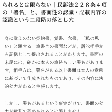
られるとは限らない｜民訴法２２８条４項
の「署名」と、書面性の認識・記載内容の
認識という二段階の落とし穴
身に覚えのない契約書、覚書、念書、「私の思
い」と題する一筆書きの書面などが、訴訟相手か
ら証拠として提出されることがあります。書面の
末尾には、確かに本人の筆跡らしい署名がありま
す。相手方は、署名がある以上書面は本人の意思
に基づいて作成されたものであり、その内容に法
的効力があると主張します。
しかし、署名があるという事実だけで、書面の効
力が裁判で認められるとは限りません。