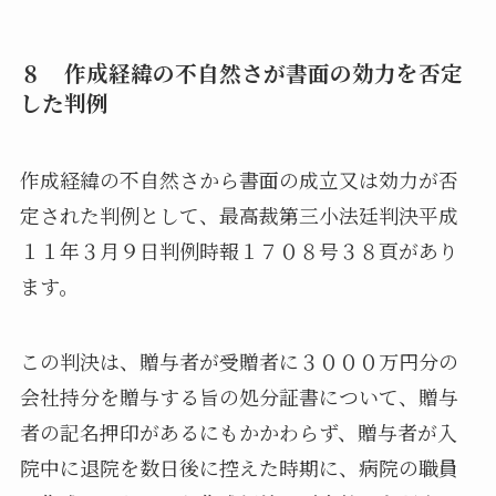
８ 作成経緯の不自然さが書面の効力を否定
した判例
作成経緯の不自然さから書面の成立又は効力が否
定された判例として、最高裁第三小法廷判決平成
１１年３月９日判例時報１７０８号３８頁があり
ます。
この判決は、贈与者が受贈者に３０００万円分の
会社持分を贈与する旨の処分証書について、贈与
者の記名押印があるにもかかわらず、贈与者が入
院中に退院を数日後に控えた時期に、病院の職員