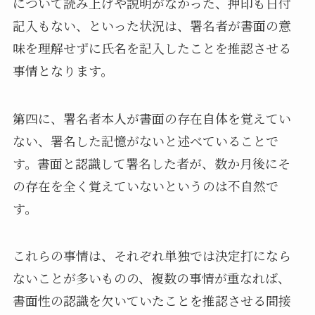
について読み上げや説明がなかった、押印も日付
記入もない、といった状況は、署名者が書面の意
味を理解せずに氏名を記入したことを推認させる
事情となります。
第四に、署名者本人が書面の存在自体を覚えてい
ない、署名した記憶がないと述べていることで
す。書面と認識して署名した者が、数か月後にそ
の存在を全く覚えていないというのは不自然で
す。
これらの事情は、それぞれ単独では決定打になら
ないことが多いものの、複数の事情が重なれば、
書面性の認識を欠いていたことを推認させる間接