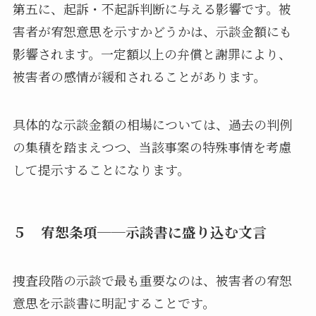
第五に、起訴・不起訴判断に与える影響です。被
害者が宥恕意思を示すかどうかは、示談金額にも
影響されます。一定額以上の弁償と謝罪により、
被害者の感情が緩和されることがあります。
具体的な示談金額の相場については、過去の判例
の集積を踏まえつつ、当該事案の特殊事情を考慮
して提示することになります。
５ 宥恕条項──示談書に盛り込む文言
捜査段階の示談で最も重要なのは、被害者の宥恕
意思を示談書に明記することです。