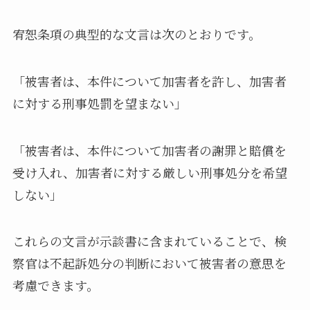
宥恕条項の典型的な文言は次のとおりです。
「被害者は、本件について加害者を許し、加害者
に対する刑事処罰を望まない」
「被害者は、本件について加害者の謝罪と賠償を
受け入れ、加害者に対する厳しい刑事処分を希望
しない」
これらの文言が示談書に含まれていることで、検
察官は不起訴処分の判断において被害者の意思を
考慮できます。