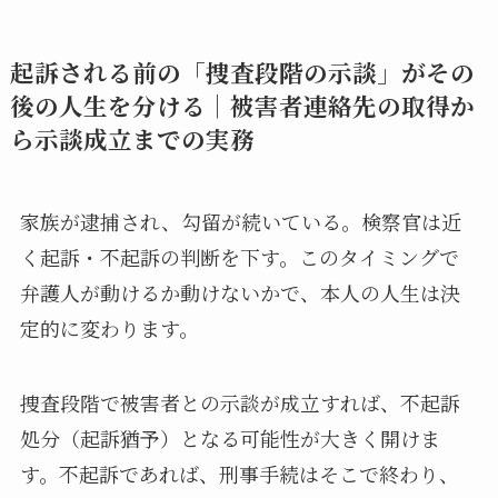
起訴される前の「捜査段階の示談」がその
後の人生を分ける｜被害者連絡先の取得か
ら示談成立までの実務
家族が逮捕され、勾留が続いている。検察官は近
く起訴・不起訴の判断を下す。このタイミングで
弁護人が動けるか動けないかで、本人の人生は決
定的に変わります。
捜査段階で被害者との示談が成立すれば、不起訴
処分（起訴猶予）となる可能性が大きく開けま
す。不起訴であれば、刑事手続はそこで終わり、