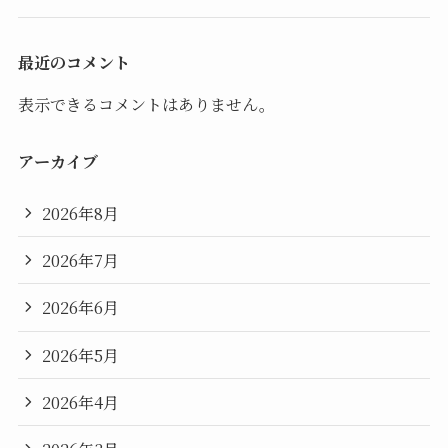
最近のコメント
表示できるコメントはありません。
アーカイブ
2026年8月
2026年7月
2026年6月
2026年5月
2026年4月