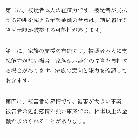
第二に、被疑者本人の経済力です。被疑者が支払
える範囲を超える示談金額の合意は、結局履行で
きず示談が破綻する可能性があります。
第三に、家族の支援の有無です。被疑者本人に支
払能力がない場合、家族が示談金の原資を負担す
る場合があります。家族の意向と能力を確認して
おきます。
第四に、被害者の感情です。被害が大きい事案、
被害者の処罰感情が強い事案では、相場以上の金
額が求められることがあります。