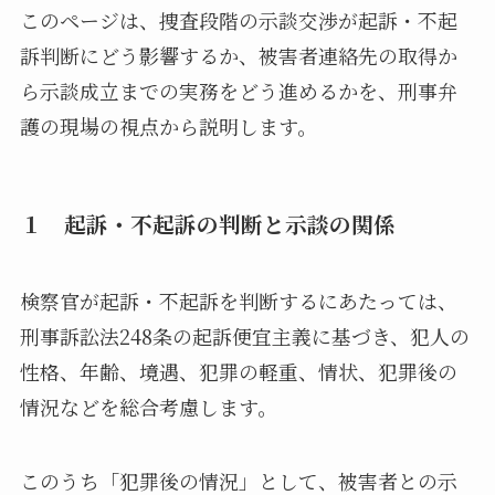
このページは、捜査段階の示談交渉が起訴・不起
訴判断にどう影響するか、被害者連絡先の取得か
ら示談成立までの実務をどう進めるかを、刑事弁
護の現場の視点から説明します。
１ 起訴・不起訴の判断と示談の関係
検察官が起訴・不起訴を判断するにあたっては、
刑事訴訟法248条の起訴便宜主義に基づき、犯人の
性格、年齢、境遇、犯罪の軽重、情状、犯罪後の
情況などを総合考慮します。
このうち「犯罪後の情況」として、被害者との示