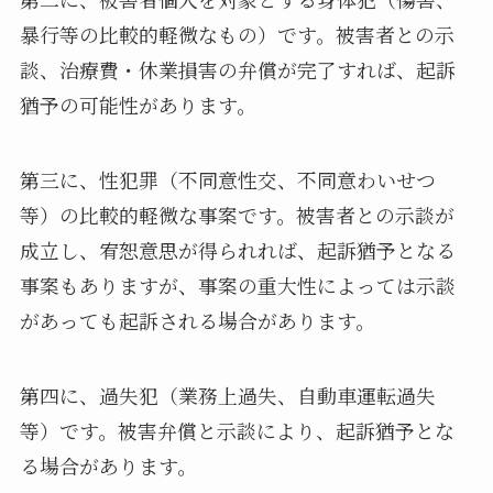
暴行等の比較的軽微なもの）です。被害者との示
談、治療費・休業損害の弁償が完了すれば、起訴
猶予の可能性があります。
第三に、性犯罪（不同意性交、不同意わいせつ
等）の比較的軽微な事案です。被害者との示談が
成立し、宥恕意思が得られれば、起訴猶予となる
事案もありますが、事案の重大性によっては示談
があっても起訴される場合があります。
第四に、過失犯（業務上過失、自動車運転過失
等）です。被害弁償と示談により、起訴猶予とな
る場合があります。