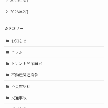
2026年3月
2026年2月
カテゴリー
お知らせ
コラム
トレント開示請求
不動産関連紛争
不貞慰謝料
交通事故