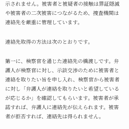
示されません。被害者と被疑者の接触は罪証隠滅
や被害者の二次被害につながるため、捜査機関は
連絡先を厳重に管理しています。
連絡先取得の方法は次のとおりです。
第一に、検察官を通じた連絡先の橋渡しです。弁
護人が検察官に対し、示談交渉のために被害者と
連絡を取りたい旨を申し入れ、検察官から被害者
に対し「弁護人が連絡を取りたいと希望している
が応じるか」を確認してもらいます。被害者が承
諾すれば、弁護人に連絡先が伝えられます。被害
者が拒否すれば、連絡先は得られません。