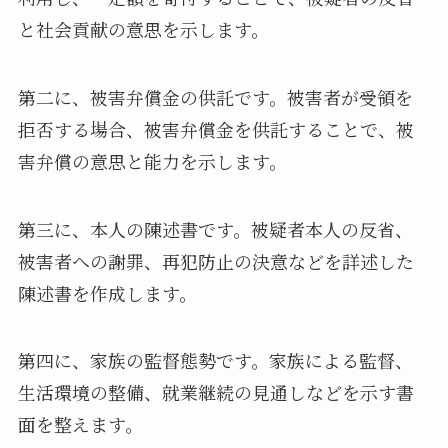
と社会貢献の意思を示します。
第二に、被害弁償金の供託です。被害者が受領を
拒否する場合、被害弁償金を供託することで、被
害弁償の意思と能力を示します。
第三に、本人の陳述書です。被疑者本人の反省、
被害者への謝罪、再犯防止の決意などを詳述した
陳述書を作成します。
第四に、家族の監督態勢です。家族による監督、
生活環境の整備、就業継続の見通しなどを示す書
面を整えます。