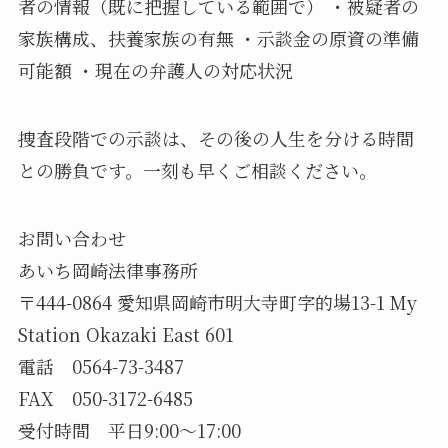
者の情報（既に把握している範囲で） ・被疑者の
家族構成、扶養家族の有無 ・示談金の原資の準備
可能額 ・現在の弁護人の対応状況
捜査段階での示談は、その後の人生を分ける時間
との勝負です。一刻も早くご相談ください。
お問い合わせ
あいち岡崎法律事務所
〒444-0864 愛知県岡崎市明大寺町字的場13-1 My
Station Okazaki East 601
電話 0564-73-3487
FAX 050-3172-6485
受付時間 平日9:00〜17:00