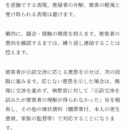
を逆撫でする表現、被疑者の弁解、被害の軽視と
受け取られる表現は避けます。
第四に、面会・接触の頻度を抑えます。被害者の
意向を確認するまでは、繰り返し連絡することは
控えます。
被害者が示談交渉に応じる意思を示せば、次の段
階に進みます。応じない意思を示した場合は、無
理に交渉を進めず、検察官に対して「示談交渉を
試みたが被害者の理解が得られなかった」旨を報
告し、その他の情状資料（贖罪寄付、本人の更生
意欲、家族の監督等）で対応することになりま
す。