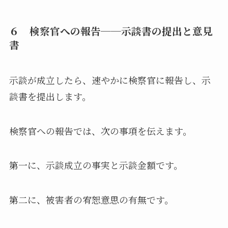
６ 検察官への報告──示談書の提出と意見
書
示談が成立したら、速やかに検察官に報告し、示
談書を提出します。
検察官への報告では、次の事項を伝えます。
第一に、示談成立の事実と示談金額です。
第二に、被害者の宥恕意思の有無です。