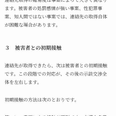
ます。被害者の処罰感情が強い事案、性犯罪事
案、知人間ではない事案では、連絡先の取得自体
が困難な場合があります。
３ 被害者との初期接触
連絡先が取得できたら、次は被害者との初期接触
です。この段階での対応が、その後の示談交渉全
体を左右します。
初期接触の方法は次のとおりです。