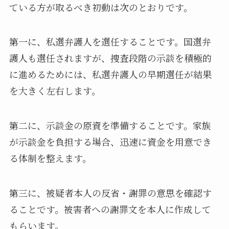
ている方が取るべき初動は次のとおりです。
第一に、私選弁護人を選任することです。国選弁
護人も選任されますが、捜査段階の示談を積極的
に進めるためには、私選弁護人の早期選任が結果
を大きく左右します。
第二に、示談金の原資を準備することです。家族
が示談金を負担する場合、迅速に資金を用意でき
る体制を整えます。
第三に、被疑者本人の反省・謝罪の意思を確認す
ることです。被害者への謝罪文を本人に作成して
もらいます。