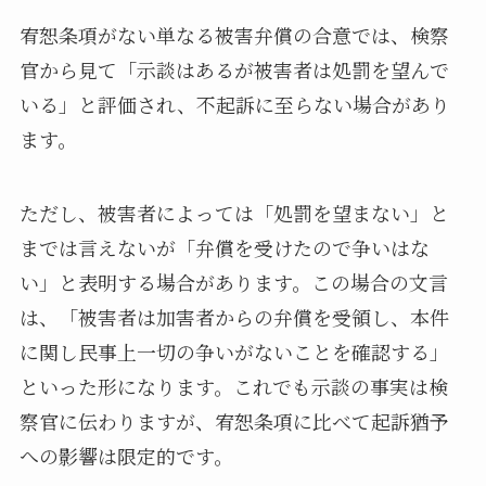
宥恕条項がない単なる被害弁償の合意では、検察
官から見て「示談はあるが被害者は処罰を望んで
いる」と評価され、不起訴に至らない場合があり
ます。
ただし、被害者によっては「処罰を望まない」と
までは言えないが「弁償を受けたので争いはな
い」と表明する場合があります。この場合の文言
は、「被害者は加害者からの弁償を受領し、本件
に関し民事上一切の争いがないことを確認する」
といった形になります。これでも示談の事実は検
察官に伝わりますが、宥恕条項に比べて起訴猶予
への影響は限定的です。