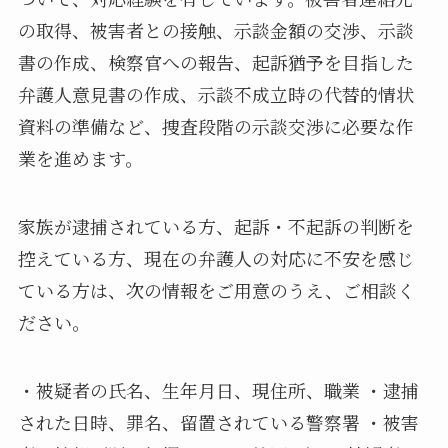
の取得、被害者との接触、示談金額の交渉、示談
書の作成、検察官への報告、起訴猶予を目指した
弁護人意見書の作成、示談不成立時の代替的情状
資料の準備など、捜査段階の示談交渉に必要な作
業を進めます。
家族が逮捕されている方、起訴・不起訴の判断を
控えている方、現在の弁護人の対応に不安を感じ
ている方は、次の情報をご用意のうえ、ご相談く
ださい。
・被疑者の氏名、生年月日、現住所、職業 ・逮捕
された日時、罪名、留置されている警察署 ・被害