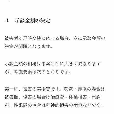
４ 示談金額の決定
被害者が示談交渉に応じる場合、次に示談金額の
決定が問題となります。
示談金額の相場は事案ごとに大きく異なります
が、考慮要素は次のとおりです。
第一に、被害の実損害です。窃盗・詐欺の場合は
被害額、傷害の場合は治療費・休業損害・慰謝
料、性犯罪の場合は精神的損害の補填などです。