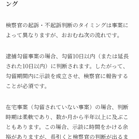
ング
検察官の起訴・不起訴判断のタイミングは事案に
よって異なりますが、おおむね次の流れです。
逮捕勾留事案の場合、勾留10日以内（または延長
された10日以内）に判断されます。したがって、
勾留期間内に示談を成立させ、検察官に報告する
ことが必須です。
在宅事案（勾留されていない事案）の場合、判断
時期は柔軟であり、数か月から半年以上に及ぶこ
ともあります。この場合、示談に時間をかける余
裕がありますが、長引くと検察官の判断が出るま