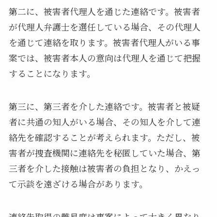
第二に、被害者代理人を通じた連絡です。被害者
が代理人弁護士を選任している場合、その代理人
を通じて連絡を取ります。被害者代理人がいる事
案では、被害者本人の意向は代理人を通じて把握
することになります。
第三に、第三者を介した連絡です。被害者と被疑
者に共通の知人がいる場合、その知人を介して連
絡先を確認することが考えられます。ただし、被
害者が捜査機関に連絡先を秘匿していた場合、第
三者を介した接触は被害者の負担となり、かえっ
て示談を遠ざける場合があります。
連絡先取得の難易度は事案によって大きく異なり