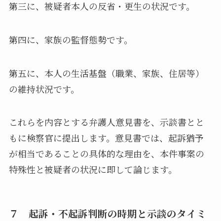
第三に、被疑者本人の反省・更生の状況です。
第四に、家族の監督態勢です。
第五に、本人の生活基盤（職業、家族、住居等）
の維持状況です。
これらを内容とする弁護人意見書を、示談書とと
もに検察官に提出します。意見書では、起訴猶予
が相当であることの具体的な理由を、本件事案の
特殊性と被疑者の状況に即して論じます。
７ 起訴・不起訴判断の時期と示談のタイミ