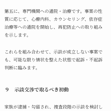
第五に、専門機関への通院・治療です。事案の性
質に応じて、心療内科、カウンセリング、依存症
治療等への通院を開始し、再犯防止への取り組み
を示します。
これらを組み合わせて、示談が成立しない事案で
も、可能な限り情状を整えた状態で起訴・不起訴
判断に臨みます。
９ 示談交渉で取るべき初動
家族が逮捕・勾留され、捜査段階の示談を検討し