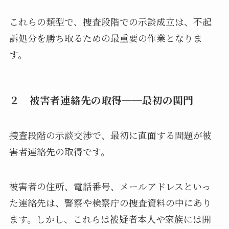
これらの類型で、捜査段階での示談成立は、不起
訴処分を勝ち取るための最重要の作業となりま
す。
２ 被害者連絡先の取得──最初の関門
捜査段階の示談交渉で、最初に直面する問題が被
害者連絡先の取得です。
被害者の住所、電話番号、メールアドレスといっ
た連絡先は、警察や検察庁の捜査資料の中にあり
ます。しかし、これらは被疑者本人や家族には開