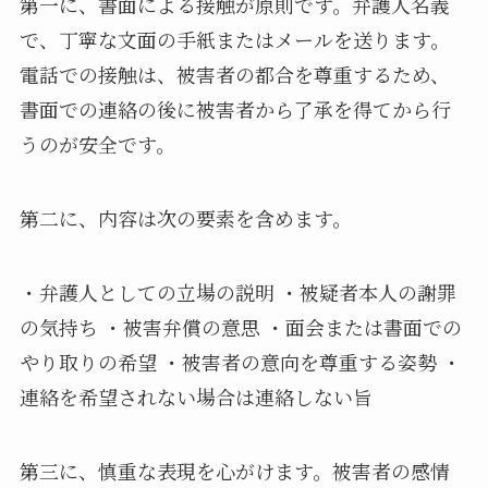
第一に、書面による接触が原則です。弁護人名義
で、丁寧な文面の手紙またはメールを送ります。
電話での接触は、被害者の都合を尊重するため、
書面での連絡の後に被害者から了承を得てから行
うのが安全です。
第二に、内容は次の要素を含めます。
・弁護人としての立場の説明 ・被疑者本人の謝罪
の気持ち ・被害弁償の意思 ・面会または書面での
やり取りの希望 ・被害者の意向を尊重する姿勢 ・
連絡を希望されない場合は連絡しない旨
第三に、慎重な表現を心がけます。被害者の感情