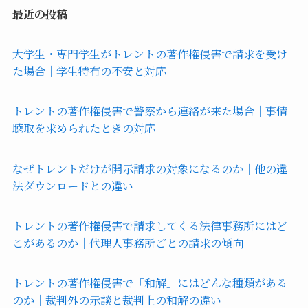
最近の投稿
大学生・専門学生がトレントの著作権侵害で請求を受け
た場合｜学生特有の不安と対応
トレントの著作権侵害で警察から連絡が来た場合｜事情
聴取を求められたときの対応
なぜトレントだけが開示請求の対象になるのか｜他の違
法ダウンロードとの違い
トレントの著作権侵害で請求してくる法律事務所にはど
こがあるのか｜代理人事務所ごとの請求の傾向
トレントの著作権侵害で「和解」にはどんな種類がある
のか｜裁判外の示談と裁判上の和解の違い