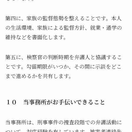
第四に、家族の監督態勢を整えることです。本人
の生活環境、家族による監督方針、就業・通学の
維持などを書面化します。
第五に、検察官の判断時期を弁護人と協議するこ
とです。勾留期限がいつか、その間に示談をどこ
まで進めるかを共有します。
１０ 当事務所がお手伝いできること
当事務所は、刑事事件の捜査段階での弁護活動に
ついて、対応経験を有しています。被害者連絡先